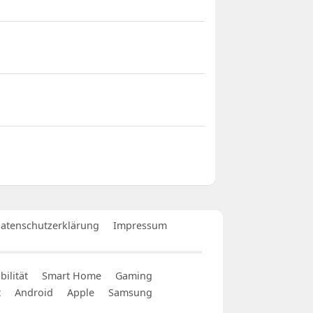
atenschutzerklärung
Impressum
ilität
Smart Home
Gaming
t
Android
Apple
Samsung