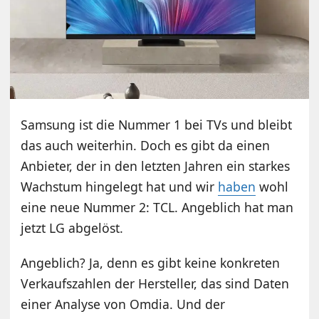
Samsung ist die Nummer 1 bei TVs und bleibt
das auch weiterhin. Doch es gibt da einen
Anbieter, der in den letzten Jahren ein starkes
Wachstum hingelegt hat und wir
haben
wohl
eine neue Nummer 2: TCL. Angeblich hat man
jetzt LG abgelöst.
Angeblich? Ja, denn es gibt keine konkreten
Verkaufszahlen der Hersteller, das sind Daten
einer Analyse von Omdia. Und der