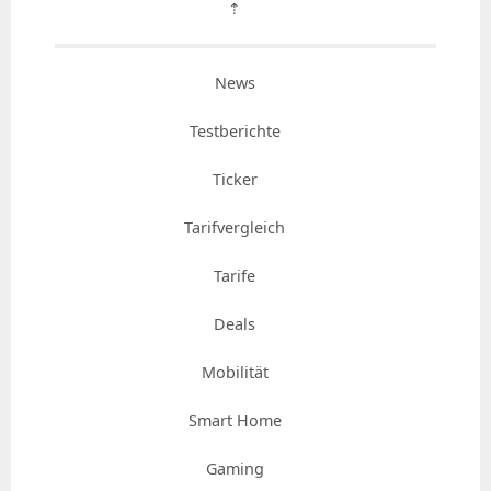
⇡
News
Testberichte
Ticker
Tarifvergleich
Tarife
Deals
Mobilität
Smart Home
Gaming