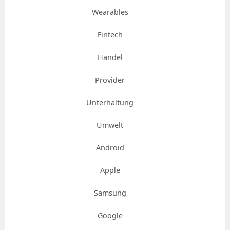
Wearables
Fintech
Handel
Provider
Unterhaltung
Umwelt
Android
Apple
Samsung
Google