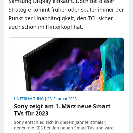
Samsung Display einkauft. Doch bei dieser
Strategie kommt früher oder später immer der
Punkt der Unabhängigkeit, den TCL sicher
auch schon im Hinterkopf hat.
UNTERHALTUNG
| 23. Februar 2023
Sony zeigt am 1. März neue Smart
TVs für 2023
Sony entschied sich in diesem Jahr (erstmals?)
gegen die CES bei den neuen Smart TVs und wird