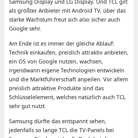
Samsung Display und LG Display. Und TCL gilt
als größter Anbieter mit Android TV, über das
starke Wachstum freut sich also sicher auch
Google sehr.
Am Ende ist es immer der gleiche Ablauf:
Technik einkaufen, preislich attraktiv anbieten,
ein OS von Google nutzen, wachsen,
irgendwann eigene Technologien entwickeln
und die Marktführerschaft anpeilen. Vor allem
preislich attraktive Produkte sind das
Schlüsselelement, welches natürlich auch TCL
sehr gut nutzt.
Samsung dürfte das entspannt sehen,
jedenfalls so lange TCL die TV-Panels bei