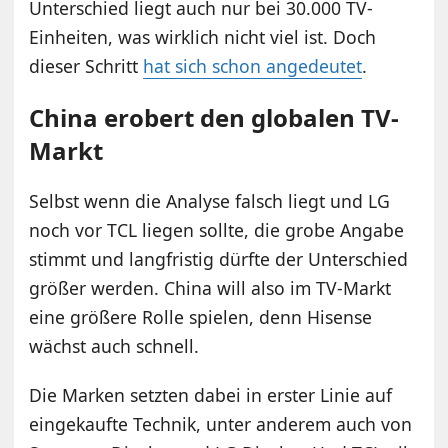
Unterschied liegt auch nur bei 30.000 TV-
Einheiten, was wirklich nicht viel ist. Doch
dieser Schritt
hat sich schon angedeutet
.
China erobert den globalen TV-
Markt
Selbst wenn die Analyse falsch liegt und LG
noch vor TCL liegen sollte, die grobe Angabe
stimmt und langfristig dürfte der Unterschied
größer werden. China will also im TV-Markt
eine größere Rolle spielen, denn Hisense
wächst auch schnell.
Die Marken setzten dabei in erster Linie auf
eingekaufte Technik, unter anderem auch von