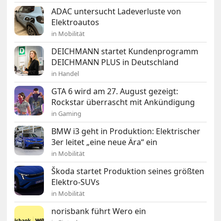
ADAC untersucht Ladeverluste von
Elektroautos
in Mobilität
DEICHMANN startet Kundenprogramm
DEICHMANN PLUS in Deutschland
in Handel
GTA 6 wird am 27. August gezeigt:
Rockstar überrascht mit Ankündigung
in Gaming
BMW i3 geht in Produktion: Elektrischer
3er leitet „eine neue Ära“ ein
in Mobilität
Škoda startet Produktion seines größten
Elektro-SUVs
in Mobilität
norisbank führt Wero ein