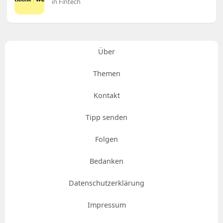
in Fintech
Über
Themen
Kontakt
Tipp senden
Folgen
Bedanken
Datenschutzerklärung
Impressum