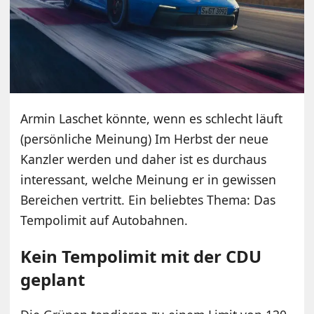
Armin Laschet könnte, wenn es schlecht läuft
(persönliche Meinung) Im Herbst der neue
Kanzler werden und daher ist es durchaus
interessant, welche Meinung er in gewissen
Bereichen vertritt. Ein beliebtes Thema: Das
Tempolimit auf Autobahnen.
Kein Tempolimit mit der CDU
geplant