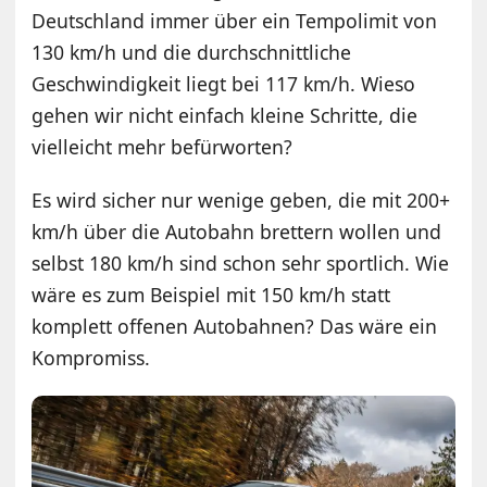
Deutschland immer über ein Tempolimit von
130 km/h und die durchschnittliche
Geschwindigkeit liegt bei 117 km/h. Wieso
gehen wir nicht einfach kleine Schritte, die
vielleicht mehr befürworten?
Es wird sicher nur wenige geben, die mit 200+
km/h über die Autobahn brettern wollen und
selbst 180 km/h sind schon sehr sportlich. Wie
wäre es zum Beispiel mit 150 km/h statt
komplett offenen Autobahnen? Das wäre ein
Kompromiss.