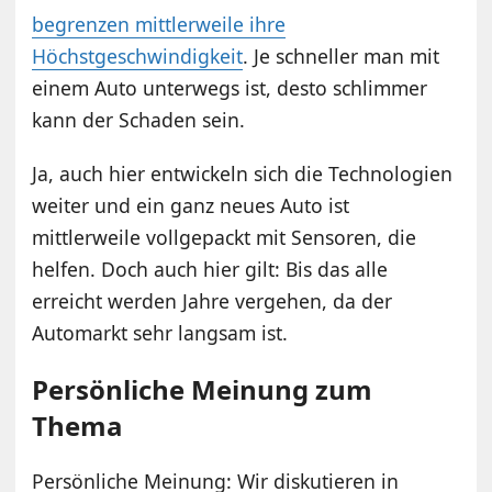
begrenzen mittlerweile ihre
Höchstgeschwindigkeit
. Je schneller man mit
einem Auto unterwegs ist, desto schlimmer
kann der Schaden sein.
Ja, auch hier entwickeln sich die Technologien
weiter und ein ganz neues Auto ist
mittlerweile vollgepackt mit Sensoren, die
helfen. Doch auch hier gilt: Bis das alle
erreicht werden Jahre vergehen, da der
Automarkt sehr langsam ist.
Persönliche Meinung zum
Thema
Persönliche Meinung: Wir diskutieren in