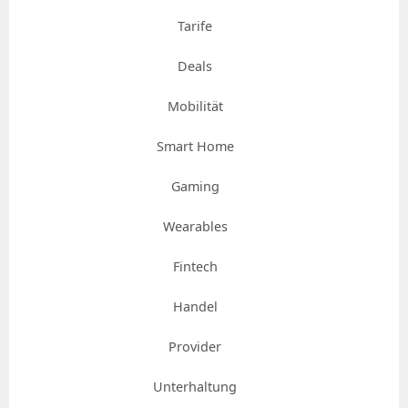
Tarife
Deals
Mobilität
Smart Home
Gaming
Wearables
Fintech
Handel
Provider
Unterhaltung