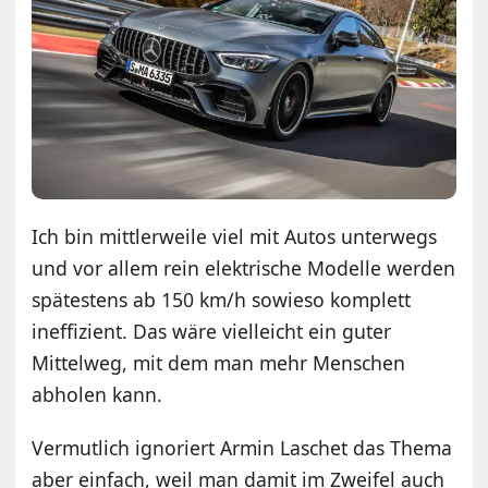
Ich bin mittlerweile viel mit Autos unterwegs
und vor allem rein elektrische Modelle werden
spätestens ab 150 km/h sowieso komplett
ineffizient. Das wäre vielleicht ein guter
Mittelweg, mit dem man mehr Menschen
abholen kann.
Vermutlich ignoriert Armin Laschet das Thema
aber einfach, weil man damit im Zweifel auch