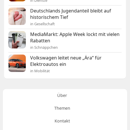
in Dienste
Deutschlands Jugendanteil bleibt auf
historischem Tief
in Gesellschaft
MediaMarkt: Apple Week lockt mit vielen
Rabatten
in Schnäppchen
Volkswagen leitet neue „Ära“ für
Elektroautos ein
in Mobilität
Über
Themen
Kontakt