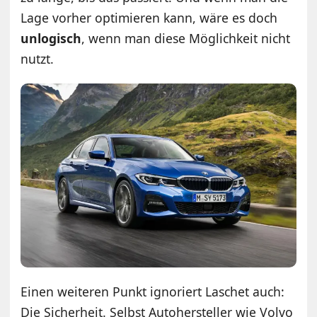
Lage vorher optimieren kann, wäre es doch
unlogisch
, wenn man diese Möglichkeit nicht
nutzt.
Einen weiteren Punkt ignoriert Laschet auch:
Die Sicherheit. Selbst Autohersteller wie Volvo