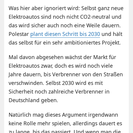
Was hier aber ignoriert wird: Selbst ganz neue
Elektroautos sind noch nicht CO2-neutral und
das wird sicher auch noch eine Weile dauern.
Polestar
plant diesen Schritt bis 2030
und hält
das selbst für ein sehr ambitioniertes Projekt.
Mal davon abgesehen wächst der Markt für
Elektroautos zwar, doch es wird noch viele
Jahre dauern, bis Verbrenner von den Straßen
verschwinden. Selbst 2030 wird es mit
Sicherheit noch zahlreiche Verbrenner in
Deutschland geben.
Natürlich mag dieses Argument irgendwann
keine Rolle mehr spielen, allerdings dauert es
zu lange, bis das passiert. Und wenn man die