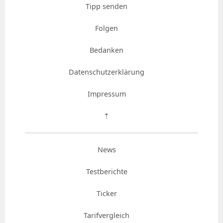
Tipp senden
Folgen
Bedanken
Datenschutzerklärung
Impressum
⇡
News
Testberichte
Ticker
Tarifvergleich