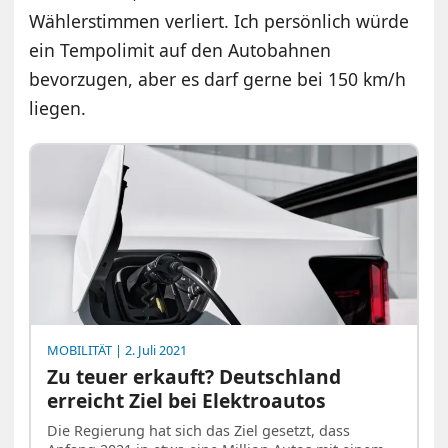
Wählerstimmen verliert. Ich persönlich würde
ein Tempolimit auf den Autobahnen
bevorzugen, aber es darf gerne bei 150 km/h
liegen.
MOBILITÄT
| 2. Juli 2021
Zu teuer erkauft? Deutschland
erreicht Ziel bei Elektroautos
Die Regierung hat sich das Ziel gesetzt, dass