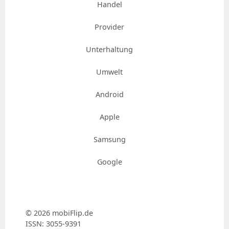
Handel
Provider
Unterhaltung
Umwelt
Android
Apple
Samsung
Google
© 2026 mobiFlip.de
ISSN: 3055-9391