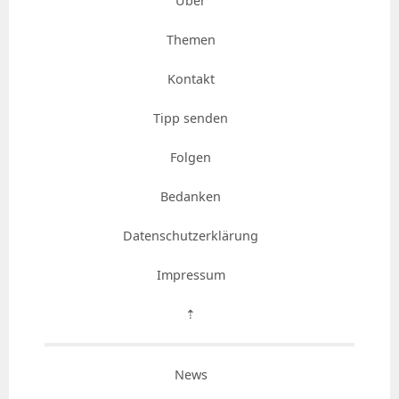
Über
Themen
Kontakt
Tipp senden
Folgen
Bedanken
Datenschutzerklärung
Impressum
⇡
News