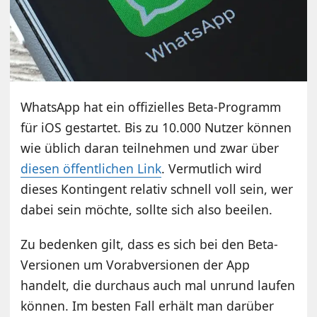
WhatsApp hat ein offizielles Beta-Programm
für iOS gestartet. Bis zu 10.000 Nutzer können
wie üblich daran teilnehmen und zwar über
diesen öffentlichen Link
. Vermutlich wird
dieses Kontingent relativ schnell voll sein, wer
dabei sein möchte, sollte sich also beeilen.
Zu bedenken gilt, dass es sich bei den Beta-
Versionen um Vorabversionen der App
handelt, die durchaus auch mal unrund laufen
können. Im besten Fall erhält man darüber