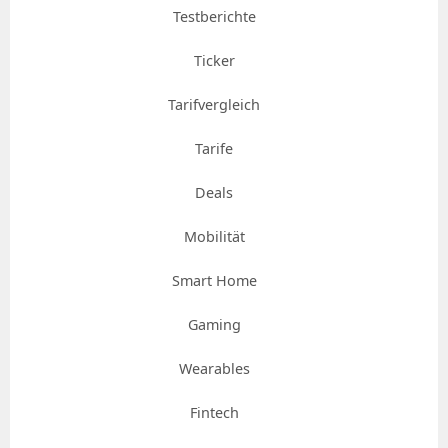
Testberichte
Ticker
Tarifvergleich
Tarife
Deals
Mobilität
Smart Home
Gaming
Wearables
Fintech