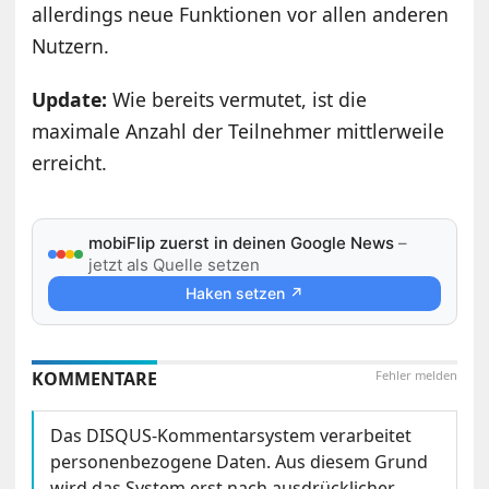
allerdings neue Funktionen vor allen anderen
Nutzern.
Update:
Wie bereits vermutet, ist die
maximale Anzahl der Teilnehmer mittlerweile
erreicht.
mobiFlip zuerst in deinen Google News
–
jetzt als Quelle setzen
Haken setzen ↗
KOMMENTARE
Fehler melden
Das DISQUS-Kommentarsystem verarbeitet
personenbezogene Daten. Aus diesem Grund
wird das System erst nach ausdrücklicher