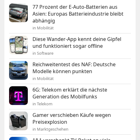
77 Prozent der E-Auto-Batterien aus
Asien: Europas Batterieindustrie bleibt
abhängig
in Mobilität
Diese Wander-App kennt deine Gipfel
und funktioniert sogar offline
in Software
Reichweitentest des NAF: Deutsche
Modelle können punkten
in Mobilität
6G: Telekom erklärt die nächste
Generation des Mobilfunks
in Telekom
Gamer verschieben Käufe wegen
Preisexplosion
in Marktgeschehen