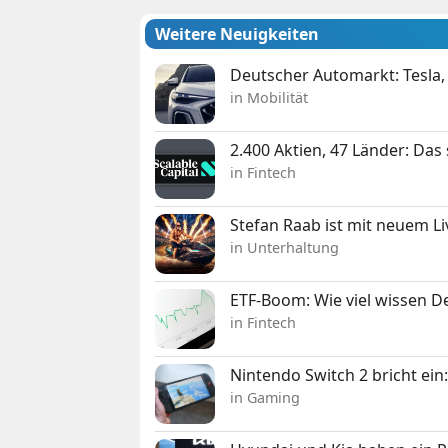
Weitere Neuigkeiten
Deutscher Automarkt: Tesla,
in Mobilität
2.400 Aktien, 47 Länder: Das
in Fintech
Stefan Raab ist mit neuem L
in Unterhaltung
ETF-Boom: Wie viel wissen D
in Fintech
Nintendo Switch 2 bricht ein
in Gaming