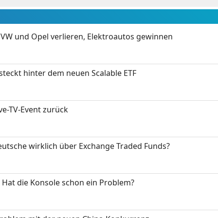
 VW und Opel verlieren, Elektroautos gewinnen
 steckt hinter dem neuen Scalable ETF
ive-TV-Event zurück
eutsche wirklich über Exchange Traded Funds?
: Hat die Konsole schon ein Problem?