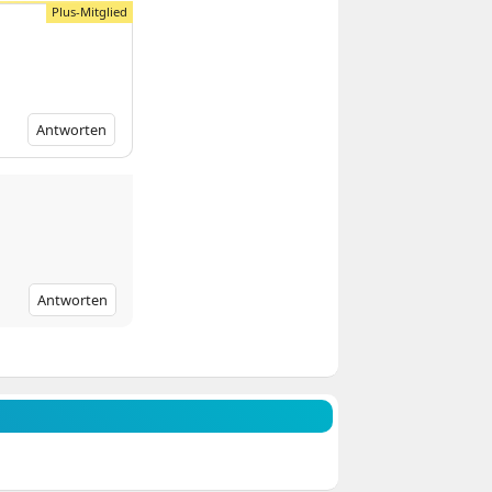
Antworten
Antworten