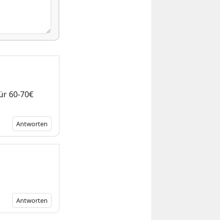
ür 60-70€
Antworten
Antworten