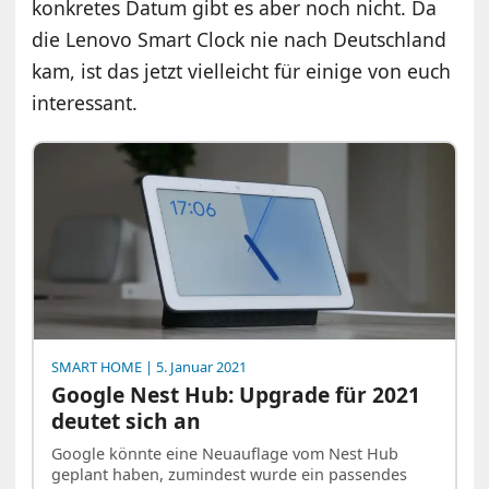
konkretes Datum gibt es aber noch nicht. Da
die Lenovo Smart Clock nie nach Deutschland
kam, ist das jetzt vielleicht für einige von euch
interessant.
SMART HOME
| 5. Januar 2021
Google Nest Hub: Upgrade für 2021
deutet sich an
Google könnte eine Neuauflage vom Nest Hub
geplant haben, zumindest wurde ein passendes