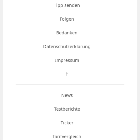
Tipp senden
Folgen
Bedanken
Datenschutzerklärung
Impressum
⇡
News
Testberichte
Ticker
Tarifvergleich