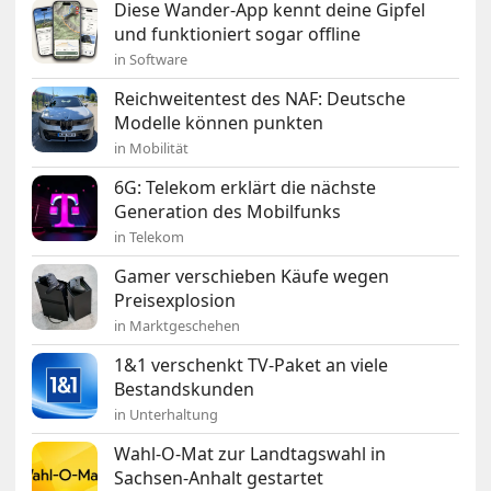
Diese Wander-App kennt deine Gipfel
und funktioniert sogar offline
in Software
Reichweitentest des NAF: Deutsche
Modelle können punkten
in Mobilität
6G: Telekom erklärt die nächste
Generation des Mobilfunks
in Telekom
Gamer verschieben Käufe wegen
Preisexplosion
in Marktgeschehen
1&1 verschenkt TV-Paket an viele
Bestandskunden
in Unterhaltung
Wahl-O-Mat zur Landtagswahl in
Sachsen-Anhalt gestartet