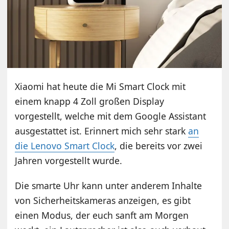
Xiaomi hat heute die Mi Smart Clock mit
einem knapp 4 Zoll großen Display
vorgestellt, welche mit dem Google Assistant
ausgestattet ist. Erinnert mich sehr stark
an
die Lenovo Smart Clock
, die bereits vor zwei
Jahren vorgestellt wurde.
Die smarte Uhr kann unter anderem Inhalte
von Sicherheitskameras anzeigen, es gibt
einen Modus, der euch sanft am Morgen