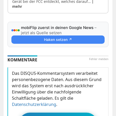
Gerät bei der FCC entdeckt, welches darauf…
|
mehr
mobiFlip zuerst in deinen Google News
–
jetzt als Quelle setzen
Haken setzen ↗
KOMMENTARE
Fehler melden
Das DISQUS-Kommentarsystem verarbeitet
personenbezogene Daten. Aus diesem Grund
wird das System erst nach ausdrücklicher
Einwilligung über die nachfolgende
Schaltfläche geladen. Es gilt die
Datenschutzerklärung
.