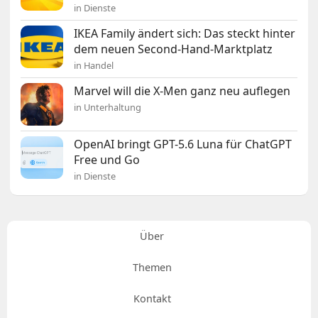
in Dienste
IKEA Family ändert sich: Das steckt hinter
dem neuen Second-Hand-Marktplatz
in Handel
Marvel will die X-Men ganz neu auflegen
in Unterhaltung
OpenAI bringt GPT-5.6 Luna für ChatGPT
Free und Go
in Dienste
Über
Themen
Kontakt