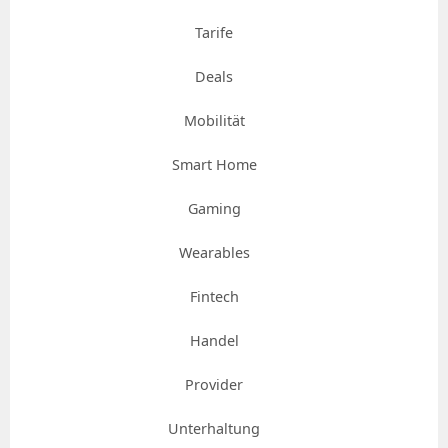
Tarife
Deals
Mobilität
Smart Home
Gaming
Wearables
Fintech
Handel
Provider
Unterhaltung