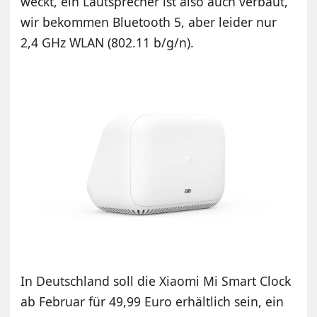
weckt, ein Lautsprecher ist also auch verbaut,
wir bekommen Bluetooth 5, aber leider nur
2,4 GHz WLAN (802.11 b/g/n).
In Deutschland soll die Xiaomi Mi Smart Clock
ab Februar für 49,99 Euro erhältlich sein, ein