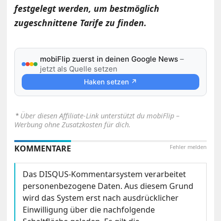
festgelegt werden, um bestmöglich
zugeschnittene Tarife zu finden.
mobiFlip zuerst in deinen Google News
–
jetzt als Quelle setzen
Haken setzen ↗
⋆
Über diesen Affiliate-Link unterstützt du mobiFlip –
Werbung ohne Zusatzkosten für dich.
KOMMENTARE
Fehler melden
Das DISQUS-Kommentarsystem verarbeitet
personenbezogene Daten. Aus diesem Grund
wird das System erst nach ausdrücklicher
Einwilligung über die nachfolgende