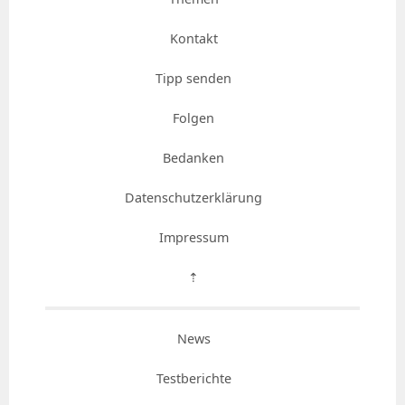
Kontakt
Tipp senden
Folgen
Bedanken
Datenschutzerklärung
Impressum
⇡
News
Testberichte