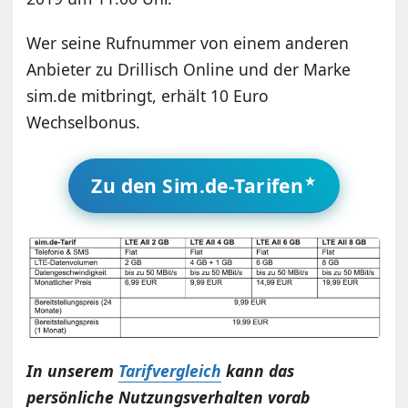
Wer seine Rufnummer von einem anderen
Anbieter zu Drillisch Online und der Marke
sim.de mitbringt, erhält 10 Euro
Wechselbonus.
Zu den Sim.de-Tarifen
In unserem
Tarifvergleich
kann das
persönliche Nutzungsverhalten vorab