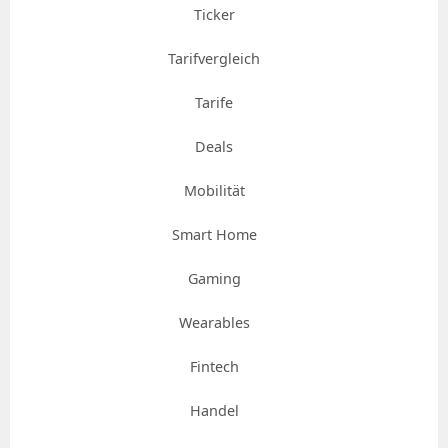
Ticker
Tarifvergleich
Tarife
Deals
Mobilität
Smart Home
Gaming
Wearables
Fintech
Handel