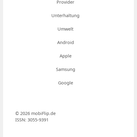
Provider
Unterhaltung
Umwelt
Android
Apple
Samsung
Google
© 2026 mobiFlip.de
ISSN: 3055-9391