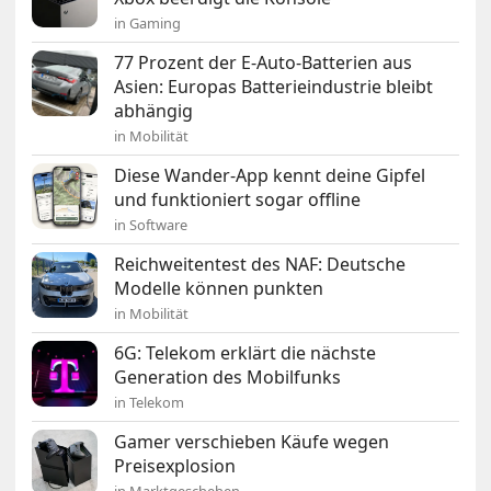
in Gaming
77 Prozent der E-Auto-Batterien aus
Asien: Europas Batterieindustrie bleibt
abhängig
in Mobilität
Diese Wander-App kennt deine Gipfel
und funktioniert sogar offline
in Software
Reichweitentest des NAF: Deutsche
Modelle können punkten
in Mobilität
6G: Telekom erklärt die nächste
Generation des Mobilfunks
in Telekom
Gamer verschieben Käufe wegen
Preisexplosion