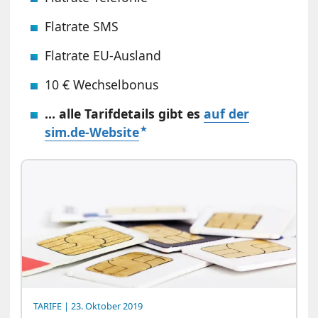
Flatrate SMS
Flatrate EU-Ausland
10 € Wechselbonus
… alle Tarifdetails gibt es
auf der
sim.de-Website
TARIFE
| 23. Oktober 2019