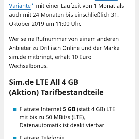
Variante
mit einer Laufzeit von 1 Monat als
auch mit 24 Monaten bis einschließlich 31.
Oktober 2019 um 11:00 Uhr.
Wer seine Rufnummer von einem anderen
Anbieter zu Drillisch Online und der Marke
sim.de mitbringt, erhält 10 Euro
Wechselbonus.
Sim.de LTE All 4 GB
(Aktion) Tarifbestandteile
Flatrate Internet
5 GB
(statt 4 GB) LTE
mit bis zu 50 MBit/s (LTE),
Datenautomatik ist deaktivierbar
Flatrate Telefonie