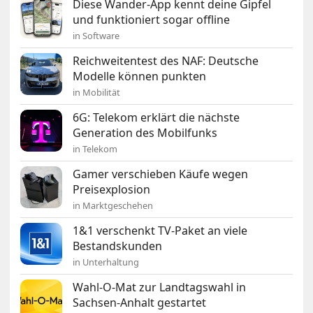
Diese Wander-App kennt deine Gipfel
und funktioniert sogar offline
in Software
Reichweitentest des NAF: Deutsche
Modelle können punkten
in Mobilität
6G: Telekom erklärt die nächste
Generation des Mobilfunks
in Telekom
Gamer verschieben Käufe wegen
Preisexplosion
in Marktgeschehen
1&1 verschenkt TV-Paket an viele
Bestandskunden
in Unterhaltung
Wahl-O-Mat zur Landtagswahl in
Sachsen-Anhalt gestartet