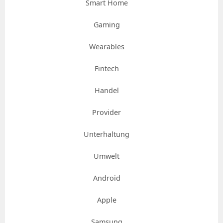
Smart Home
Gaming
Wearables
Fintech
Handel
Provider
Unterhaltung
Umwelt
Android
Apple
Samsung