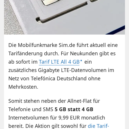
Die Mobilfunkmarke Sim.de führt aktuell eine
Tarifänderung durch. Für Neukunden gibt es
ab sofort im
Tarif LTE All 4 GB
ein
zusätzliches Gigabyte LTE-Datenvolumen im
Netz von Telefónica Deutschland ohne
Mehrkosten.
Somit stehen neben der Allnet-Flat für
Telefonie und SMS
5 GB statt 4 GB
Internetvolumen für 9,99 EUR monatlich
bereit. Die Aktion gilt sowohl für
die Tarif-