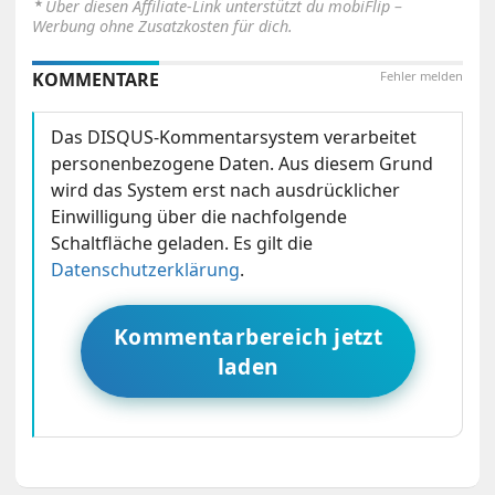
⋆
Über diesen Affiliate-Link unterstützt du mobiFlip –
Werbung ohne Zusatzkosten für dich.
KOMMENTARE
Fehler melden
Das DISQUS-Kommentarsystem verarbeitet
personenbezogene Daten. Aus diesem Grund
wird das System erst nach ausdrücklicher
Einwilligung über die nachfolgende
Schaltfläche geladen. Es gilt die
Datenschutzerklärung
.
Kommentarbereich jetzt
laden