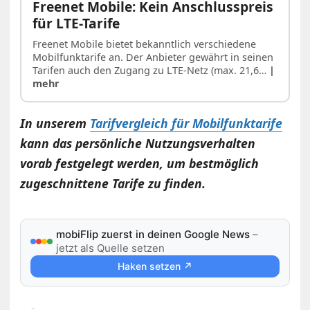
Freenet Mobile: Kein Anschlusspreis
für LTE-Tarife
Freenet Mobile bietet bekanntlich verschiedene
Mobilfunktarife an. Der Anbieter gewährt in seinen
Tarifen auch den Zugang zu LTE-Netz (max. 21,6…
|
mehr
In unserem
Tarifvergleich für Mobilfunktarife
kann das persönliche Nutzungsverhalten
vorab festgelegt werden, um bestmöglich
zugeschnittene Tarife zu finden.
mobiFlip zuerst in deinen Google News
–
jetzt als Quelle setzen
Haken setzen ↗