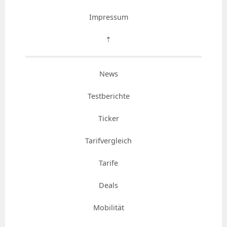
Impressum
⇡
News
Testberichte
Ticker
Tarifvergleich
Tarife
Deals
Mobilität