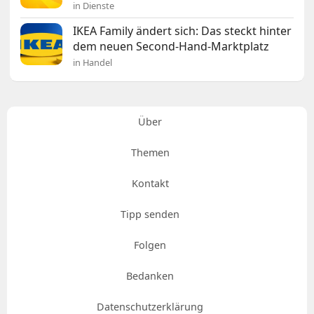
in Dienste
IKEA Family ändert sich: Das steckt hinter
dem neuen Second-Hand-Marktplatz
in Handel
Über
Themen
Kontakt
Tipp senden
Folgen
Bedanken
Datenschutzerklärung