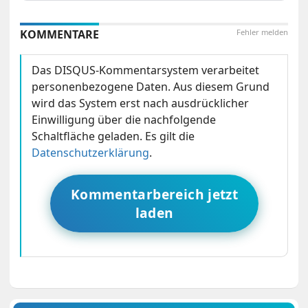
KOMMENTARE
Fehler melden
Das DISQUS-Kommentarsystem verarbeitet
personenbezogene Daten. Aus diesem Grund
wird das System erst nach ausdrücklicher
Einwilligung über die nachfolgende
Schaltfläche geladen. Es gilt die
Datenschutzerklärung
.
Kommentarbereich jetzt
laden