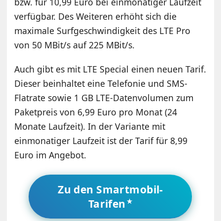
bzw. für 10,99 Euro bei einmonatiger Laufzeit
verfügbar. Des Weiteren erhöht sich die
maximale Surfgeschwindigkeit des LTE Pro
von 50 MBit/s auf 225 MBit/s.
Auch gibt es mit LTE Special einen neuen Tarif.
Dieser beinhaltet eine Telefonie und SMS-
Flatrate sowie 1 GB LTE-Datenvolumen zum
Paketpreis von 6,99 Euro pro Monat (24
Monate Laufzeit). In der Variante mit
einmonatiger Laufzeit ist der Tarif für 8,99
Euro im Angebot.
Zu den Smartmobil-
Tarifen