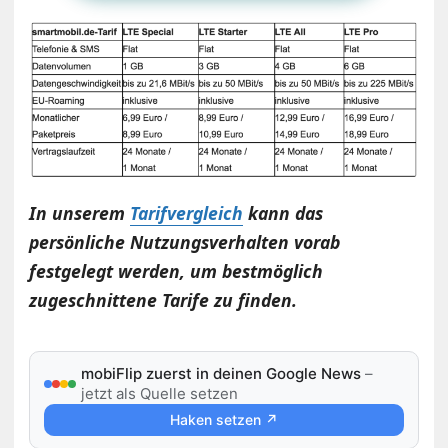
In unserem
Tarifvergleich
kann das
persönliche Nutzungsverhalten vorab
festgelegt werden, um bestmöglich
zugeschnittene Tarife zu finden.
mobiFlip zuerst in deinen Google News
–
jetzt als Quelle setzen
Haken setzen ↗