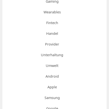
Gaming
Wearables
Fintech
Handel
Provider
Unterhaltung
Umwelt
Android
Apple
Samsung
Google