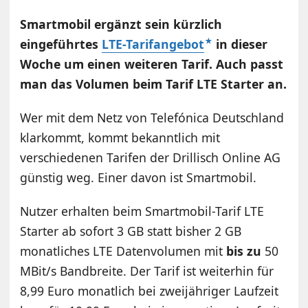
Smartmobil ergänzt sein kürzlich
eingeführtes
LTE-Tarifangebot
in dieser
Woche um einen weiteren Tarif. Auch passt
man das Volumen beim Tarif LTE Starter an.
Wer mit dem Netz von Telefónica Deutschland
klarkommt, kommt bekanntlich mit
verschiedenen Tarifen der Drillisch Online AG
günstig weg. Einer davon ist Smartmobil.
Nutzer erhalten beim Smartmobil-Tarif LTE
Starter ab sofort 3 GB statt bisher 2 GB
monatliches LTE Datenvolumen mit
bis zu
50
MBit/s Bandbreite. Der Tarif ist weiterhin für
8,99 Euro monatlich bei zweijähriger Laufzeit