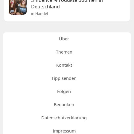
Deutschland
in Handel
Über
Themen
Kontakt
Tipp senden
Folgen
Bedanken
Datenschutzerklärung
Impressum