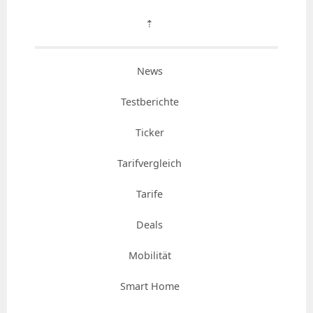
⇡
News
Testberichte
Ticker
Tarifvergleich
Tarife
Deals
Mobilität
Smart Home