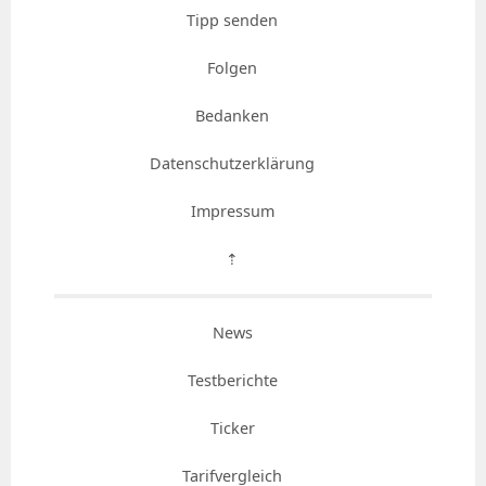
Tipp senden
Folgen
Bedanken
Datenschutzerklärung
Impressum
⇡
News
Testberichte
Ticker
Tarifvergleich