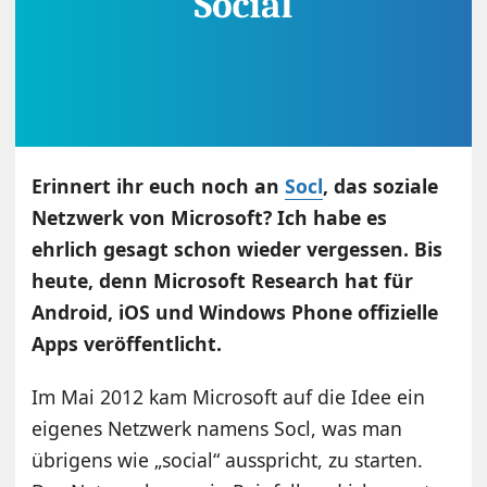
Erinnert ihr euch noch an
Socl
, das soziale
Netzwerk von Microsoft? Ich habe es
ehrlich gesagt schon wieder vergessen. Bis
heute, denn Microsoft Research hat für
Android, iOS und Windows Phone offizielle
Apps veröffentlicht.
Im Mai 2012 kam Microsoft auf die Idee ein
eigenes Netzwerk namens Socl, was man
übrigens wie „social“ ausspricht, zu starten.