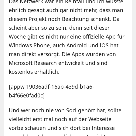
Das Netzwerk war ein Reinfall und ich wusste
ehrlich gesagt auch gar nicht mehr, dass man
diesem Projekt noch Beachtung schenkt. Da
scheint aber so zu sein, denn seit dieser
Woche gibt es nicht nur eine offizielle App für
Windows Phone, auch Android und iOS hat
man direkt versorgt. Die Apps wurden von
Microsoft Research entwickelt und sind
kostenlos erhältlich.
[appw 19036adf-16ab-439d-b1a6-
b4f66e0fad0c]
Und wer noch nie von Socl gehört hat, sollte
vielleicht erst mal noch auf der Webseite
vorbeischauen und sich dort bei Interesse