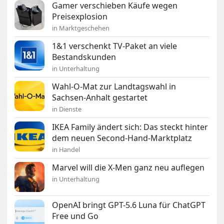
Gamer verschieben Käufe wegen
Preisexplosion
in Marktgeschehen
1&1 verschenkt TV-Paket an viele
Bestandskunden
in Unterhaltung
Wahl-O-Mat zur Landtagswahl in
Sachsen-Anhalt gestartet
in Dienste
IKEA Family ändert sich: Das steckt hinter
dem neuen Second-Hand-Marktplatz
in Handel
Marvel will die X-Men ganz neu auflegen
in Unterhaltung
OpenAI bringt GPT-5.6 Luna für ChatGPT
Free und Go