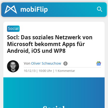
Social
Socl: Das soziales Netzwerk von
Microsoft bekommt Apps für
Android, iOS und WP8
Von
Oliver Schwuchow
10.12.13 | 10:00 Uhr
|
1 Kommentar