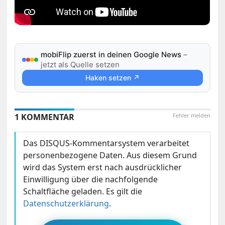
mobiFlip zuerst in deinen Google News
–
jetzt als Quelle setzen
Haken setzen ↗
1 KOMMENTAR
Fehler melden
Das DISQUS-Kommentarsystem verarbeitet
personenbezogene Daten. Aus diesem Grund
wird das System erst nach ausdrücklicher
Einwilligung über die nachfolgende
Schaltfläche geladen. Es gilt die
Datenschutzerklärung
.