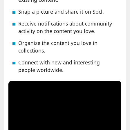
Snap a picture and share it on Socl.
Receive notifications about community
activity on the content you love.
Organize the content you love in
collections.
Connect with new and interesting
people worldwide.