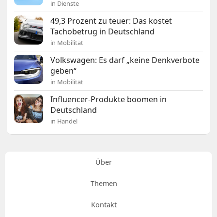
in Dienste
49,3 Prozent zu teuer: Das kostet
Tachobetrug in Deutschland
in Mobilität
Volkswagen: Es darf „keine Denkverbote
geben“
in Mobilität
Influencer-Produkte boomen in
Deutschland
in Handel
Über
Themen
Kontakt