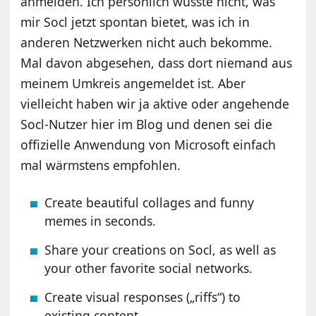
anmelden. Ich persönlich wüsste nicht, was
mir Socl jetzt spontan bietet, was ich in
anderen Netzwerken nicht auch bekomme.
Mal davon abgesehen, dass dort niemand aus
meinem Umkreis angemeldet ist. Aber
vielleicht haben wir ja aktive oder angehende
Socl-Nutzer hier im Blog und denen sei die
offizielle Anwendung von Microsoft einfach
mal wärmstens empfohlen.
Create beautiful collages and funny
memes in seconds.
Share your creations on Socl, as well as
your other favorite social networks.
Create visual responses („riffs“) to
existing content.