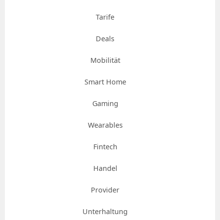
Tarife
Deals
Mobilität
Smart Home
Gaming
Wearables
Fintech
Handel
Provider
Unterhaltung