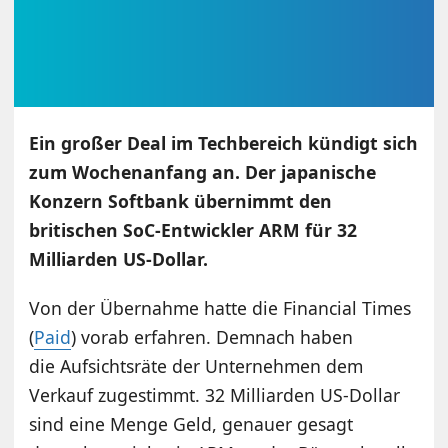
Ein großer Deal im Techbereich kündigt sich
zum Wochenanfang an. Der japanische
Konzern Softbank übernimmt den
britischen SoC-Entwickler ARM für 32
Milliarden US-Dollar.
Von der Übernahme hatte die Financial Times
(
Paid
) vorab erfahren. Demnach haben
die Aufsichtsräte der Unternehmen dem
Verkauf zugestimmt. 32 Milliarden US-Dollar
sind eine Menge Geld, genauer gesagt