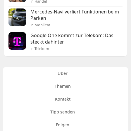
in Handel
Mercedes-Navi verliert Funktionen beim
Parken
in Mobilität
Google One kommt zur Telekom: Das
steckt dahinter
in Telekom
Über
Themen
Kontakt
Tipp senden
Folgen