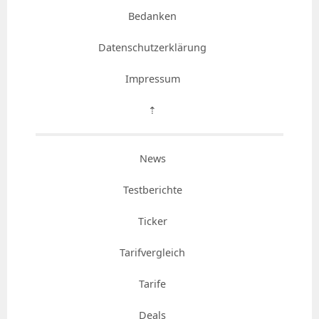
Bedanken
Datenschutzerklärung
Impressum
⇡
News
Testberichte
Ticker
Tarifvergleich
Tarife
Deals