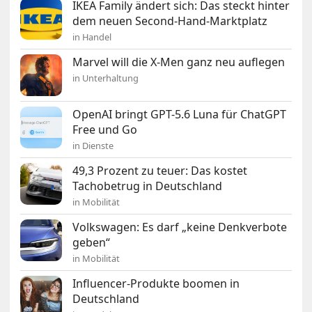
IKEA Family ändert sich: Das steckt hinter
dem neuen Second-Hand-Marktplatz
in Handel
Marvel will die X-Men ganz neu auflegen
in Unterhaltung
OpenAI bringt GPT-5.6 Luna für ChatGPT
Free und Go
in Dienste
49,3 Prozent zu teuer: Das kostet
Tachobetrug in Deutschland
in Mobilität
Volkswagen: Es darf „keine Denkverbote
geben“
in Mobilität
Influencer-Produkte boomen in
Deutschland