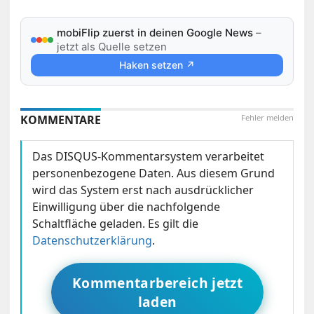
mobiFlip zuerst in deinen Google News
–
jetzt als Quelle setzen
Haken setzen ↗
KOMMENTARE
Fehler melden
Das DISQUS-Kommentarsystem verarbeitet
personenbezogene Daten. Aus diesem Grund
wird das System erst nach ausdrücklicher
Einwilligung über die nachfolgende
Schaltfläche geladen. Es gilt die
Datenschutzerklärung
.
Kommentarbereich jetzt
laden