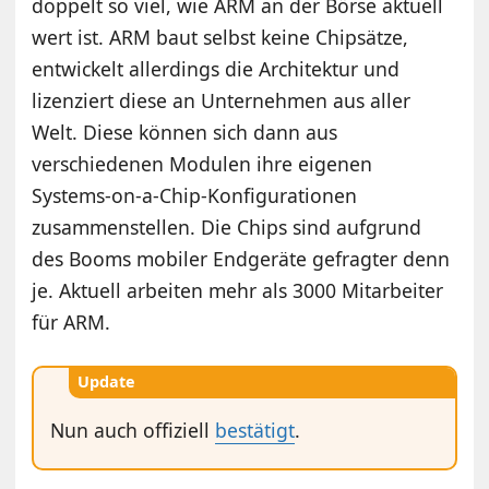
doppelt so viel, wie ARM an der Börse aktuell
wert ist. ARM baut selbst keine Chipsätze,
entwickelt allerdings die Architektur und
lizenziert diese an Unternehmen aus aller
Welt. Diese können sich dann aus
verschiedenen Modulen ihre eigenen
Systems-on-a-Chip-Konfigurationen
zusammenstellen. Die Chips sind aufgrund
des Booms mobiler Endgeräte gefragter denn
je. Aktuell arbeiten mehr als 3000 Mitarbeiter
für ARM.
Update
Nun auch offiziell
bestätigt
.