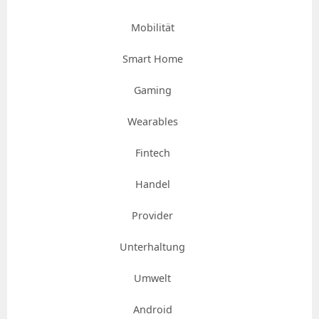
Mobilität
Smart Home
Gaming
Wearables
Fintech
Handel
Provider
Unterhaltung
Umwelt
Android