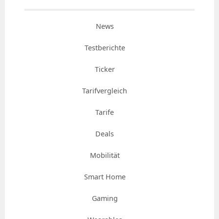
News
Testberichte
Ticker
Tarifvergleich
Tarife
Deals
Mobilität
Smart Home
Gaming