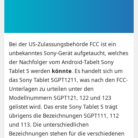
Bei der US-Zulassungsbehörde FCC ist ein
unbekanntes Sony-Gerät aufgetaucht, welches
der Nachfolger vom Android-Tabelt Sony
Tablet S werden
könnte
. Es handelt sich um
das Sony Tablet SGPT1211, was nach den FCC-
Unterlagen zu urteilen unter den
Modellnummern SGPT121, 122 und 123
gelistet wird. Das erste Sony Tablet S trägt
übrigens die Bezeichnungen SGPT111, 112
und 113. Die unterschiedlichen
Bezeichnungen stehen für die verschiedenen