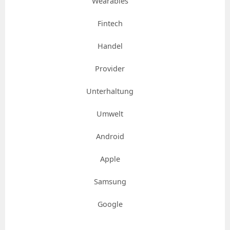
Wearables
Fintech
Handel
Provider
Unterhaltung
Umwelt
Android
Apple
Samsung
Google