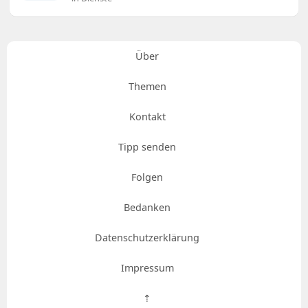
Über
Themen
Kontakt
Tipp senden
Folgen
Bedanken
Datenschutzerklärung
Impressum
⇡