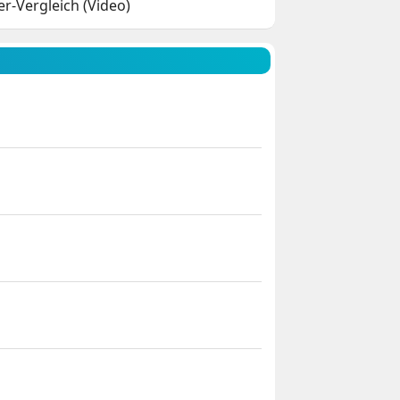
-Vergleich (Video)