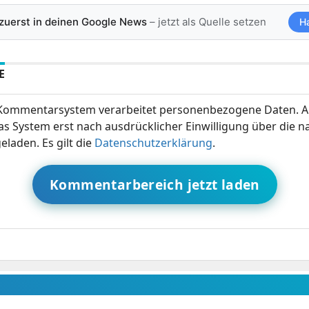
 zuerst in deinen Google News
– jetzt als Quelle setzen
H
E
ommentarsystem verarbeitet personenbezogene Daten. A
s System erst nach ausdrücklicher Einwilligung über die 
eladen. Es gilt die
Datenschutzerklärung
.
Kommentarbereich jetzt laden