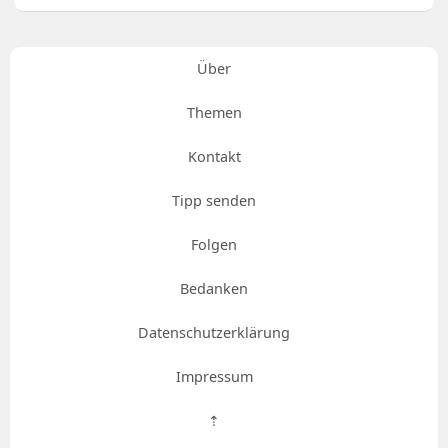
Über
Themen
Kontakt
Tipp senden
Folgen
Bedanken
Datenschutzerklärung
Impressum
⇡