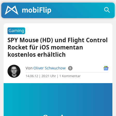
Gaming
SPY Mouse (HD) und Flight Control
Rocket für iOS momentan
kostenlos erhältlich
Von
Oliver Schwuchow
14.06.12 | 20:21 Uhr
|
1 Kommentar