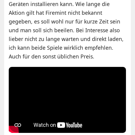
Geräten installieren kann. Wie lange die
Aktion gilt hat Firemint nicht bekannt
gegeben, es soll wohl nur für kurze Zeit sein
und man soll sich beeilen. Bei Interesse also
lieber nicht zu lange warten und direkt laden,
ich kann beide Spiele wirklich empfehlen.
Auch für den sonst üblichen Preis.