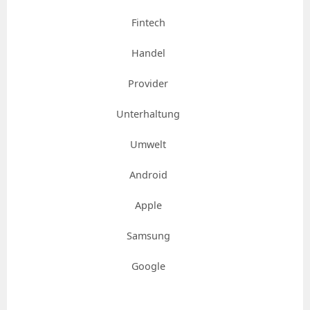
Fintech
Handel
Provider
Unterhaltung
Umwelt
Android
Apple
Samsung
Google