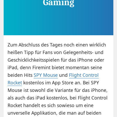
Zum Abschluss des Tages noch einen wirklich
heißen Tipp für Fans von Gelegenheits- und
Geschicklichkeitsspielen für das iPhone oder
iPad, denn Firemint bietet momentan seine
beiden Hits
SPY Mouse
und
Flight Control
Rocket
kostenlos im App Store an. Bei SPY
Mouse ist sowohl die Variante für das iPhone,
als auch das iPad kostenlos, bei Flight Control
Rocket handelt es sich sowieso um eine
unverselle Applikation, die man auf beiden