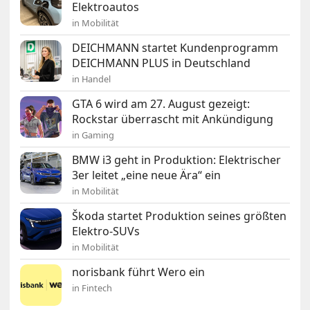
Elektroautos
in Mobilität
DEICHMANN startet Kundenprogramm
DEICHMANN PLUS in Deutschland
in Handel
GTA 6 wird am 27. August gezeigt:
Rockstar überrascht mit Ankündigung
in Gaming
BMW i3 geht in Produktion: Elektrischer
3er leitet „eine neue Ära“ ein
in Mobilität
Škoda startet Produktion seines größten
Elektro-SUVs
in Mobilität
norisbank führt Wero ein
in Fintech