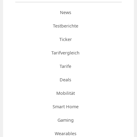
News
Testberichte
Ticker
Tarifvergleich
Tarife
Deals
Mobilität
Smart Home
Gaming
Wearables