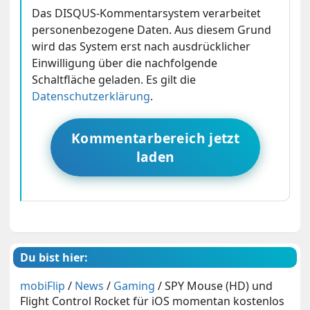
Das DISQUS-Kommentarsystem verarbeitet
personenbezogene Daten. Aus diesem Grund
wird das System erst nach ausdrücklicher
Einwilligung über die nachfolgende
Schaltfläche geladen. Es gilt die
Datenschutzerklärung
.
Kommentarbereich jetzt
laden
Du bist hier:
mobiFlip
/
News
/
Gaming
/
SPY Mouse (HD) und
Flight Control Rocket für iOS momentan kostenlos