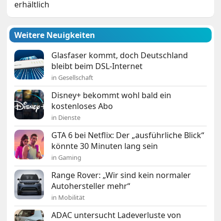
erhältlich
Weitere Neuigkeiten
Glasfaser kommt, doch Deutschland
bleibt beim DSL-Internet
in Gesellschaft
Disney+ bekommt wohl bald ein
kostenloses Abo
in Dienste
GTA 6 bei Netflix: Der „ausführliche Blick“
könnte 30 Minuten lang sein
in Gaming
Range Rover: „Wir sind kein normaler
Autohersteller mehr“
in Mobilität
ADAC untersucht Ladeverluste von