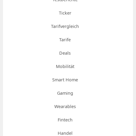
Ticker
Tarifvergleich
Tarife
Deals
Mobilität
Smart Home
Gaming
Wearables
Fintech
Handel