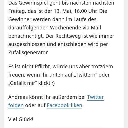
Das Gewinnspiel geht bis nächsten nächsten
Freitag, das ist der 13. Mai, 16.00 Uhr. Die
Gewinner werden dann im Laufe des
darauffolgenden Wochenende via Mail
benachrichtigt. Der Rechtsweg ist wie immer
ausgeschlossen und entschieden wird per
Zufallsgenerator.
Es ist nicht Pflicht, würde uns aber trotzdem
freuen, wenn ihr unten auf „Twittern“ oder
„Gefällt mir“ klickt ;)
Andreas könnt ihr außerdem bei
Twitter
folgen
oder auf
Facebook liken
.
Viel Glück!