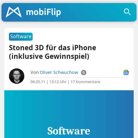
Software
Stoned 3D für das iPhone
(inklusive Gewinnspiel)
Von
Oliver Schwuchow
06.05.11 | 13:12 Uhr
|
17 Kommentare