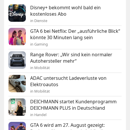
Disney+ bekommt wohl bald ein
kostenloses Abo
in Dienste
GTA 6 bei Netflix: Der „ausführliche Blick“
könnte 30 Minuten lang sein
in Gaming
Range Rover: „Wir sind kein normaler
Autohersteller mehr“
in Mobilität
ADAC untersucht Ladeverluste von
Elektroautos
in Mobilität
DEICHMANN startet Kundenprogramm
DEICHMANN PLUS in Deutschland
in Handel
GTA 6 wird am 27. August gezeigt: