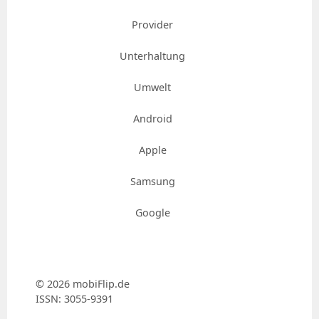
Provider
Unterhaltung
Umwelt
Android
Apple
Samsung
Google
© 2026 mobiFlip.de
ISSN: 3055-9391