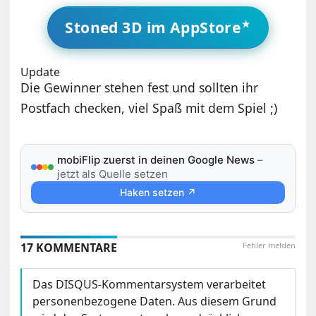
Stoned 3D im AppStore
Update
Die Gewinner stehen fest und sollten ihr
Postfach checken, viel Spaß mit dem Spiel ;)
mobiFlip zuerst in deinen Google News
–
jetzt als Quelle setzen
Haken setzen ↗
17 KOMMENTARE
Fehler melden
Das DISQUS-Kommentarsystem verarbeitet
personenbezogene Daten. Aus diesem Grund