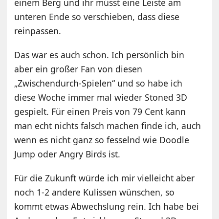
einem Berg und ihr müsst eine Leiste am
unteren Ende so verschieben, dass diese
reinpassen.
Das war es auch schon. Ich persönlich bin
aber ein großer Fan von diesen
„Zwischendurch-Spielen“ und so habe ich
diese Woche immer mal wieder Stoned 3D
gespielt. Für einen Preis von 79 Cent kann
man echt nichts falsch machen finde ich, auch
wenn es nicht ganz so fesselnd wie Doodle
Jump oder Angry Birds ist.
Für die Zukunft würde ich mir vielleicht aber
noch 1-2 andere Kulissen wünschen, so
kommt etwas Abwechslung rein. Ich habe bei