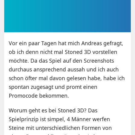
Vor ein paar Tagen hat mich Andreas gefragt,
ob ich denn nicht mal Stoned 3D vorstellen
möchte. Da das Spiel auf den Screenshots
durchaus ansprechend aussah und ich auch
schon öfter mal davon gelesen habe, habe ich
spontan zugesagt und promt einen
Promocode bekommen.
Worum geht es bei Stoned 3D? Das
Spielprinzip ist simpel, 4 Männer werfen
Steine mit unterschiedlichen Formen von