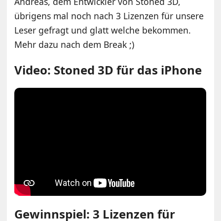
Andreas, dem Entwickler von Stoned 3D,
übrigens mal noch nach 3 Lizenzen für unsere
Leser gefragt und glatt welche bekommen.
Mehr dazu nach dem Break ;)
Video: Stoned 3D für das iPhone
Gewinnspiel: 3 Lizenzen für