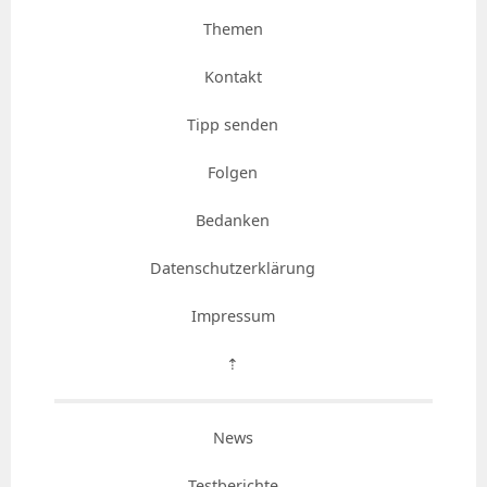
Themen
Kontakt
Tipp senden
Folgen
Bedanken
Datenschutzerklärung
Impressum
⇡
News
Testberichte