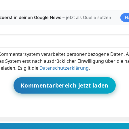
 zuerst in deinen Google News
– jetzt als Quelle setzen
H
ommentarsystem verarbeitet personenbezogene Daten. A
s System erst nach ausdrücklicher Einwilligung über die 
eladen. Es gilt die
Datenschutzerklärung
.
Kommentarbereich jetzt laden