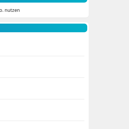
o. nutzen