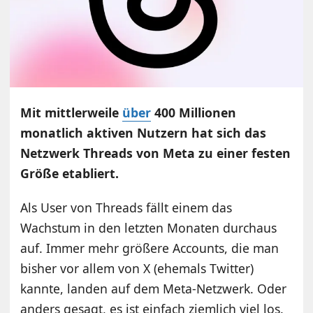
Mit mittlerweile
über
400 Millionen
monatlich aktiven Nutzern hat sich das
Netzwerk Threads von Meta zu einer festen
Größe etabliert.
Als User von Threads fällt einem das
Wachstum in den letzten Monaten durchaus
auf. Immer mehr größere Accounts, die man
bisher vor allem von X (ehemals Twitter)
kannte, landen auf dem Meta-Netzwerk. Oder
anders gesagt, es ist einfach ziemlich viel los.