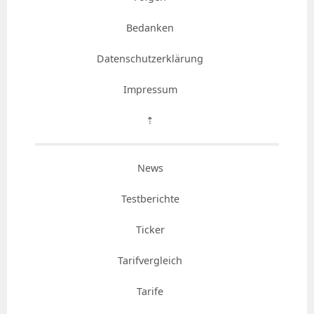
Bedanken
Datenschutzerklärung
Impressum
⇡
News
Testberichte
Ticker
Tarifvergleich
Tarife