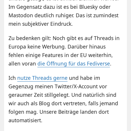
Im Gegensatz dazu ist es bei Bluesky oder
Mastodon deutlich ruhiger. Das ist zumindest
mein subjektiver Eindruck.
Zu bedenken gilt: Noch gibt es auf Threads in
Europa keine Werbung. Darüber hinaus
fehlen einige Features in der EU weiterhin,
allen voran
die Öffnung für das Fediverse
.
Ich
nutze Threads gerne
und habe im
Gegenzug meinen Twitter/X-Account vor
geraumer Zeit stillgelegt. Und natürlich sind
wir auch als Blog dort vertreten, falls jemand
folgen mag. Unsere Beiträge landen dort
automatisiert.