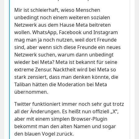
Mir ist schleierhaft, wieso Menschen
unbedingt noch einem weiteren sozialen
Netzwerk aus dem Hause Meta beitreten
wollen. WhatsApp, Facebook und Instagram
mag man ja noch nutzen, weil dort Freunde
sind, aber wenn sich diese Freunde ein neues
Netzwerk suchen, warum dann unbedingt
wieder bei Meta? Meta ist bekannt für seine
extreme Zensur. Nacktheit wird bei Meta so
stark zensiert, dass man denken könnte, die
Taliban hätten die Moderation bei Meta
übernommen.
Twitter funktioniert immer noch sehr gut trotz
all der Änderungen. Es heißt nun offiziell „X“,
aber mit einem simplen Browser-Plugin
bekommt man den alten Namen und sogar
den blauen Vogel zurück.