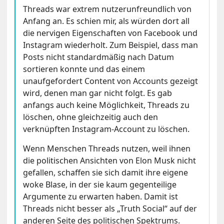
Threads war extrem nutzerunfreundlich von
Anfang an. Es schien mir, als würden dort all
die nervigen Eigenschaften von Facebook und
Instagram wiederholt. Zum Beispiel, dass man
Posts nicht standardmäßig nach Datum
sortieren konnte und das einem
unaufgefordert Content von Accounts gezeigt
wird, denen man gar nicht folgt. Es gab
anfangs auch keine Möglichkeit, Threads zu
löschen, ohne gleichzeitig auch den
verknüpften Instagram-Account zu löschen.
Wenn Menschen Threads nutzen, weil ihnen
die politischen Ansichten von Elon Musk nicht
gefallen, schaffen sie sich damit ihre eigene
woke Blase, in der sie kaum gegenteilige
Argumente zu erwarten haben. Damit ist
Threads nicht besser als „Truth Social“ auf der
anderen Seite des politischen Spektrums.