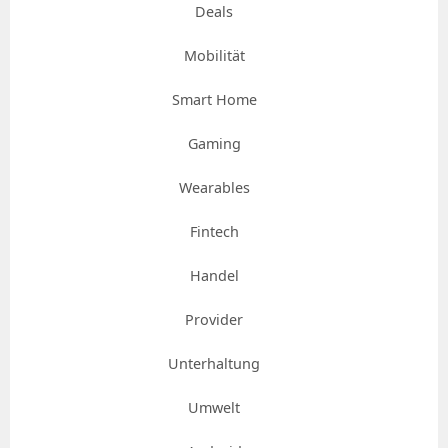
Deals
Mobilität
Smart Home
Gaming
Wearables
Fintech
Handel
Provider
Unterhaltung
Umwelt