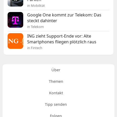
in Mobilität
Google One kommt zur Telekom: Das
steckt dahinter
in Telekom
ING zieht Support-Ende vor: Alte
Smartphones fliegen plötzlich raus
in Fintech
Über
Themen
Kontakt
Tipp senden
Folgen