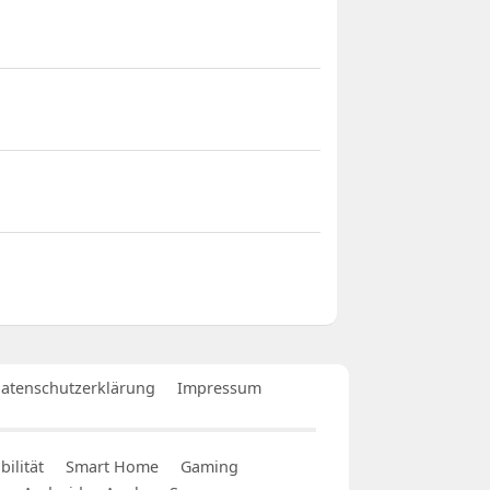
atenschutzerklärung
Impressum
ilität
Smart Home
Gaming