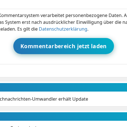
ommentarsystem verarbeitet personenbezogene Daten. A
s System erst nach ausdrücklicher Einwilligung über die 
eladen. Es gilt die
Datenschutzerklärung
.
Kommentarbereich jetzt laden
rachnachrichten-Umwandler erhält Update