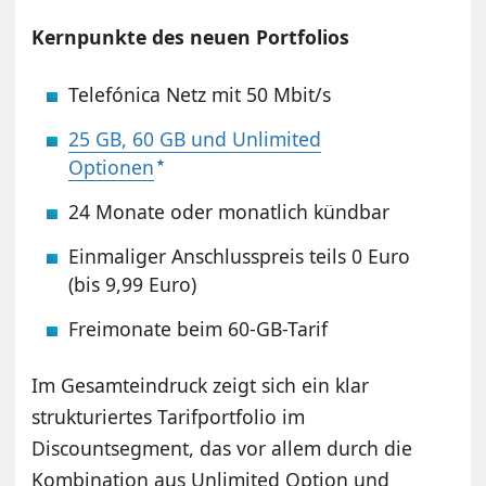
Kernpunkte des neuen Portfolios
Telefónica Netz mit 50 Mbit/s
25 GB, 60 GB und Unlimited
Optionen
24 Monate oder monatlich kündbar
Einmaliger Anschlusspreis teils 0 Euro
(bis 9,99 Euro)
Freimonate beim 60-GB-Tarif
Im Gesamteindruck zeigt sich ein klar
strukturiertes Tarifportfolio im
Discountsegment, das vor allem durch die
Kombination aus Unlimited Option und