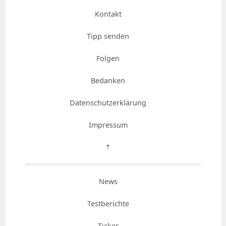
Kontakt
Tipp senden
Folgen
Bedanken
Datenschutzerklärung
Impressum
⇡
News
Testberichte
Ticker