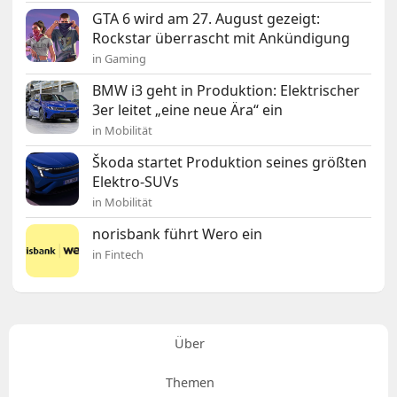
GTA 6 wird am 27. August gezeigt:
Rockstar überrascht mit Ankündigung
in Gaming
BMW i3 geht in Produktion: Elektrischer
3er leitet „eine neue Ära“ ein
in Mobilität
Škoda startet Produktion seines größten
Elektro-SUVs
in Mobilität
norisbank führt Wero ein
in Fintech
Über
Themen