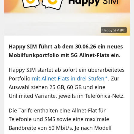
Happy SIM (KI)
Happy SIM führt ab dem 30.06.26 ein neues
Mobilfunkportfolio mit 5G Allnet-Flats ein.
Happy SIM startet ab sofort ein überarbeitetes
Portfolio
mit Allnet-Flats in drei Stufen
. Zur
Auswahl stehen 25 GB, 60 GB und eine
Unlimited Variante, jeweils im Telefónica-Netz.
Die Tarife enthalten eine Allnet-Flat für
Telefonie und SMS sowie eine maximale
Bandbreite von 50 Mbit/s. Je nach Modell