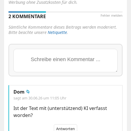
Werbung ohne Zusatzkosten für dich.
2 KOMMENTARE
Fehler melden
Sämtliche Kommentare dieses Beitrags werden moderiert.
Bitte beachte unsere
Netiquette
.
Dom
🌀
sagt am
30.06.26 um 11:05 Uhr
Ist der Text mit (unterstützend) KI verfasst
worden?
Antworten