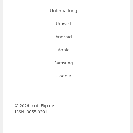
Unterhaltung
Umwelt
Android
Apple
Samsung
Google
© 2026 mobiFlip.de
ISSN: 3055-9391