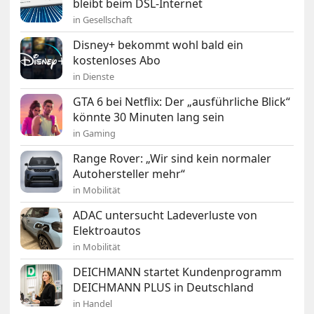
bleibt beim DSL-Internet
in Gesellschaft
Disney+ bekommt wohl bald ein
kostenloses Abo
in Dienste
GTA 6 bei Netflix: Der „ausführliche Blick“
könnte 30 Minuten lang sein
in Gaming
Range Rover: „Wir sind kein normaler
Autohersteller mehr“
in Mobilität
ADAC untersucht Ladeverluste von
Elektroautos
in Mobilität
DEICHMANN startet Kundenprogramm
DEICHMANN PLUS in Deutschland
in Handel