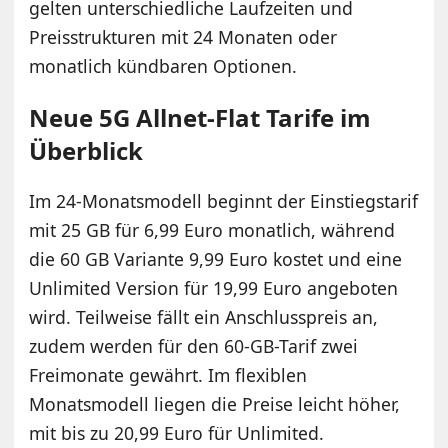
gelten unterschiedliche Laufzeiten und
Preisstrukturen mit 24 Monaten oder
monatlich kündbaren Optionen.
Neue 5G Allnet-Flat Tarife im
Überblick
Im 24-Monatsmodell beginnt der Einstiegstarif
mit 25 GB für 6,99 Euro monatlich, während
die 60 GB Variante 9,99 Euro kostet und eine
Unlimited Version für 19,99 Euro angeboten
wird. Teilweise fällt ein Anschlusspreis an,
zudem werden für den 60-GB-Tarif zwei
Freimonate gewährt. Im flexiblen
Monatsmodell liegen die Preise leicht höher,
mit bis zu 20,99 Euro für Unlimited.