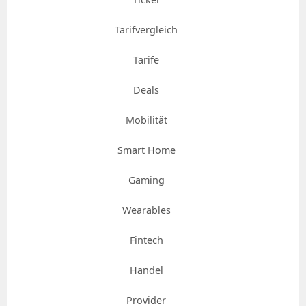
Tarifvergleich
Tarife
Deals
Mobilität
Smart Home
Gaming
Wearables
Fintech
Handel
Provider