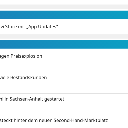
vi Store mit „App Updates“
gen Preisexplosion
 viele Bestandskunden
 in Sachsen-Anhalt gestartet
s steckt hinter dem neuen Second-Hand-Marktplatz