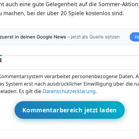
icht auch eine gute Gelegenheit auf die Sommer-Aktio
 machen, bei der über 20 Spiele kostenlos sind.
 zuerst in deinen Google News
– jetzt als Quelle setzen
H
E
ommentarsystem verarbeitet personenbezogene Daten. A
s System erst nach ausdrücklicher Einwilligung über die 
eladen. Es gilt die
Datenschutzerklärung
.
Kommentarbereich jetzt laden