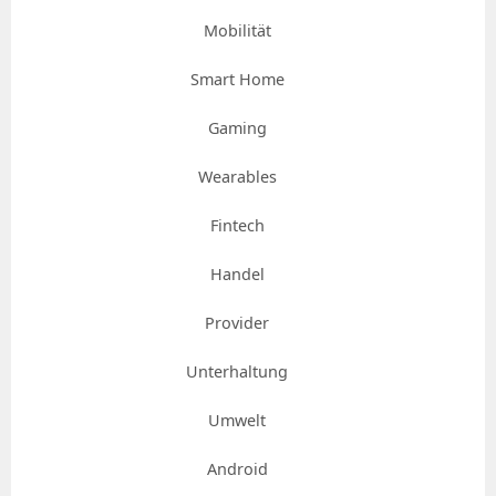
Mobilität
Smart Home
Gaming
Wearables
Fintech
Handel
Provider
Unterhaltung
Umwelt
Android