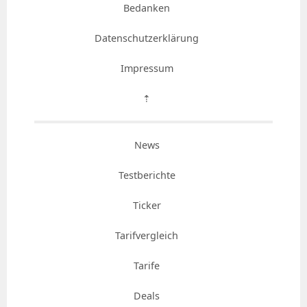
Bedanken
Datenschutzerklärung
Impressum
⇡
News
Testberichte
Ticker
Tarifvergleich
Tarife
Deals