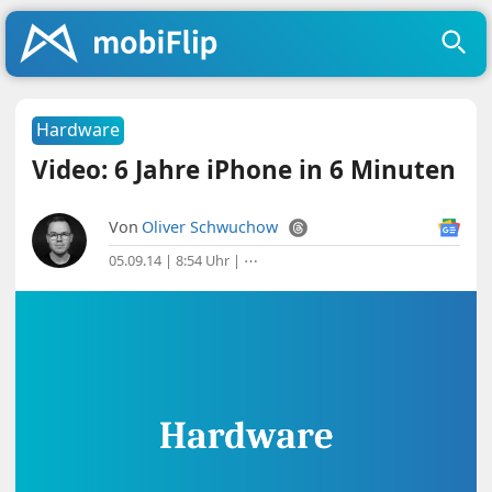
Hardware
Video: 6 Jahre iPhone in 6 Minuten
Von
Oliver Schwuchow
05.09.14 | 8:54 Uhr
|
⋯