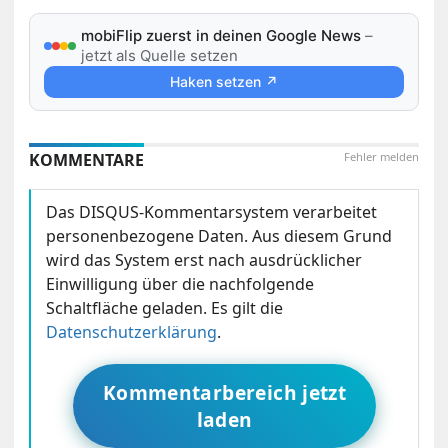
mobiFlip zuerst in deinen Google News
–
jetzt als Quelle setzen
Haken setzen ↗
KOMMENTARE
Fehler melden
Das DISQUS-Kommentarsystem verarbeitet
personenbezogene Daten. Aus diesem Grund
wird das System erst nach ausdrücklicher
Einwilligung über die nachfolgende
Schaltfläche geladen. Es gilt die
Datenschutzerklärung
.
Kommentarbereich jetzt
laden