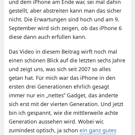
und dem iPhone am Ende war, sei mal dahin
gestellt, aber abstreiten kann man das sicher
nicht. Die Erwartungen sind hoch und am 9.
September wird sich zeigen, ob das iPhone 6
diese dann auch erfüllen kann.
Das Video in diesem Beitrag wirft noch mal
einen schönen Blick auf die letzten sechs Jahre
und zeigt uns, was sich seit 2007 so alles
getan hat. Für mich war das iPhone in den
ersten drei Generationen ehrlich gesagt
immer nur ein „nettes“ Gadget, das änderte
sich erst mit der vierten Generation. Und jetzt
bin ich gespannt, wie die mittlerweile achte
Generation aussehen wird. Wobei wir,
zumindest optisch, ja schon
ein ganz gutes