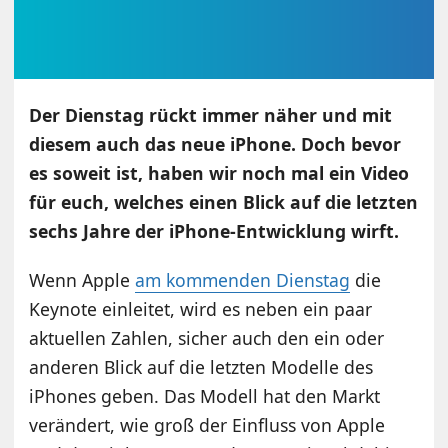
Der Dienstag rückt immer näher und mit
diesem auch das neue iPhone. Doch bevor
es soweit ist, haben wir noch mal ein Video
für euch, welches einen Blick auf die letzten
sechs Jahre der iPhone-Entwicklung wirft.
Wenn Apple
am kommenden Dienstag
die
Keynote einleitet, wird es neben ein paar
aktuellen Zahlen, sicher auch den ein oder
anderen Blick auf die letzten Modelle des
iPhones geben. Das Modell hat den Markt
verändert, wie groß der Einfluss von Apple