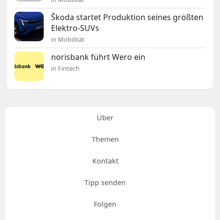
Škoda startet Produktion seines größten
Elektro-SUVs
in Mobilität
norisbank führt Wero ein
in Fintech
Über
Themen
Kontakt
Tipp senden
Folgen