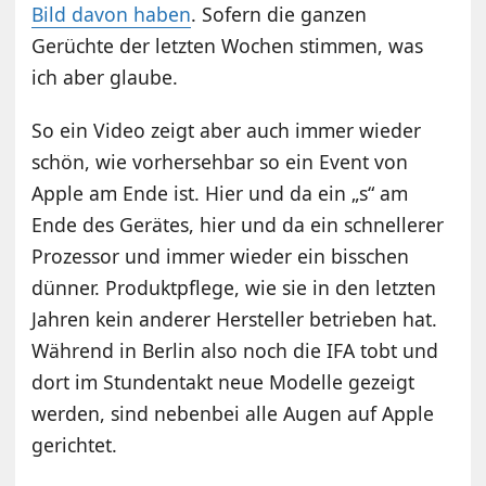
Bild davon haben
. Sofern die ganzen
Gerüchte der letzten Wochen stimmen, was
ich aber glaube.
So ein Video zeigt aber auch immer wieder
schön, wie vorhersehbar so ein Event von
Apple am Ende ist. Hier und da ein „s“ am
Ende des Gerätes, hier und da ein schnellerer
Prozessor und immer wieder ein bisschen
dünner. Produktpflege, wie sie in den letzten
Jahren kein anderer Hersteller betrieben hat.
Während in Berlin also noch die IFA tobt und
dort im Stundentakt neue Modelle gezeigt
werden, sind nebenbei alle Augen auf Apple
gerichtet.