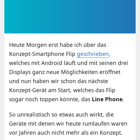
Heute Morgen erst habe ich über das
Konzept-Smartphone Flip
geschrieben
,
welches mit Android läuft und mit seinen drei
Displays ganz neue Möglichkeiten eröffnet
und nun haben wir schon das nächste
Konzept-Gerät am Start, welches das Flip
sogar noch toppen könnte, das
Line Phone
.
So unrealistisch so etwas auch wirkt, die
Geräte mit denen wir heute rumlaufen waren
vor Jahren auch nicht mehr als ein Konzept.