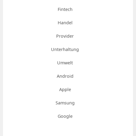
Fintech
Handel
Provider
Unterhaltung
Umwelt
Android
Apple
Samsung
Google