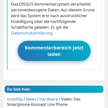
Das DISQUS-Kommentarsystem verarbeitet
personenbezogene Daten. Aus diesem Grund
wird das System erst nach ausdrücklicher
Einwilligung über die nachfolgende
Schaltfläche geladen. Es gilt die
Datenschutzerklärung
.
Kommentarbereich jetzt
laden
Du bist hier:
mobiFlip
/
News
/
Hardware
/
Video: Das
Smartphone-Konzept Line Phone