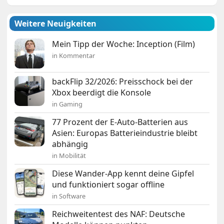
Weitere Neuigkeiten
Mein Tipp der Woche: Inception (Film)
in Kommentar
backFlip 32/2026: Preisschock bei der
Xbox beerdigt die Konsole
in Gaming
77 Prozent der E-Auto-Batterien aus
Asien: Europas Batterieindustrie bleibt
abhängig
in Mobilität
Diese Wander-App kennt deine Gipfel
und funktioniert sogar offline
in Software
Reichweitentest des NAF: Deutsche