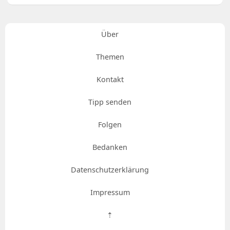
Über
Themen
Kontakt
Tipp senden
Folgen
Bedanken
Datenschutzerklärung
Impressum
⇡