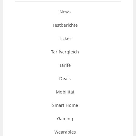
News
Testberichte
Ticker
Tarifvergleich
Tarife
Deals
Mobilität
Smart Home
Gaming
Wearables