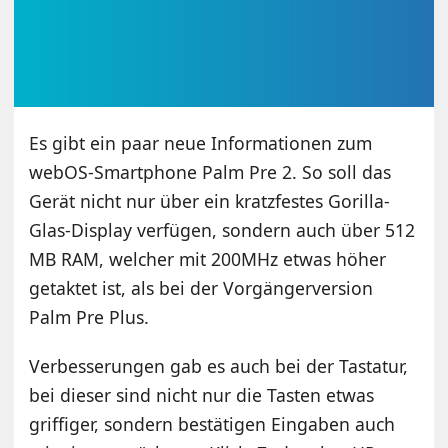
Es gibt ein paar neue Informationen zum
webOS-Smartphone Palm Pre 2. So soll das
Gerät nicht nur über ein kratzfestes Gorilla-
Glas-Display verfügen, sondern auch über 512
MB RAM, welcher mit 200MHz etwas höher
getaktet ist, als bei der Vorgängerversion
Palm Pre Plus.
Verbesserungen gab es auch bei der Tastatur,
bei dieser sind nicht nur die Tasten etwas
griffiger, sondern bestätigen Eingaben auch