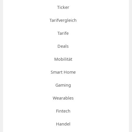
Ticker
Tarifvergleich
Tarife
Deals
Mobilität
Smart Home
Gaming
Wearables
Fintech
Handel