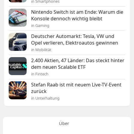
in Smartphones
Nintendo Switch ist am Ende: Warum die
Konsole dennoch wichtig bleibt
in Gaming
Deutscher Automarkt: Tesla, VW und
Opel verlieren, Elektroautos gewinnen
in Mobilität
2.400 Aktien, 47 Länder: Das steckt hinter
dem neuen Scalable ETF
in Fintech
Stefan Raab ist mit neuem Live-TV-Event
zurück
in Unterhaltung
Über