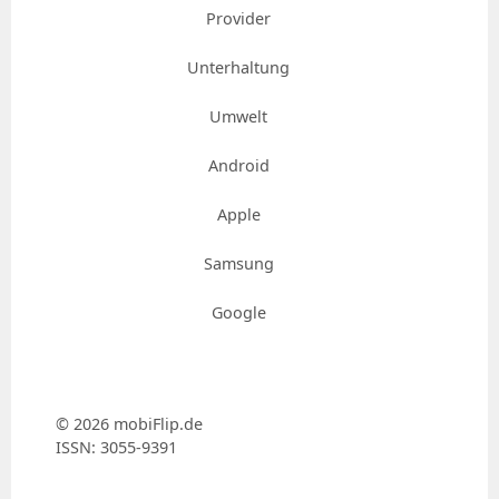
Provider
Unterhaltung
Umwelt
Android
Apple
Samsung
Google
© 2026 mobiFlip.de
ISSN: 3055-9391