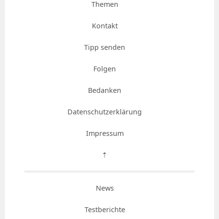
Themen
Kontakt
Tipp senden
Folgen
Bedanken
Datenschutzerklärung
Impressum
⇡
News
Testberichte