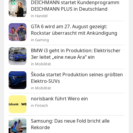
DEICHMANN startet Kundenprogramm
DEICHMANN PLUS in Deutschland
in Handel
GTA 6 wird am 27. August gezeigt:
Rockstar überrascht mit Ankündigung
in Gaming
BMW i3 geht in Produktion: Elektrischer
3er leitet „eine neue Ära“ ein
in Mobilität
Škoda startet Produktion seines größten
Elektro-SUVs
in Mobilität
norisbank führt Wero ein
in Fintech
Samsung: Das neue Fold bricht alle
Rekorde