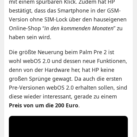
mit einem spürbaren Klick. Zudem hat HP
bestätigt, dass das Smartphone in der GSM-
Version ohne SIM-Lock über den hauseigenen
Online-Shop “
in den kommenden Monaten
” zu
haben sein wird.
Die größte Neuerung beim Palm Pre 2 ist
wohl webOS 2.0 und dessen neue Funktionen,
denn von der Hardware her, hat HP keine
großen Sprünge gewagt. Da auch die ersten
Pre-Versionen webOS 2.0 erhalten sollen, sind
diese wieder interessant, gerade zu einem
Preis von um die 200 Euro
.