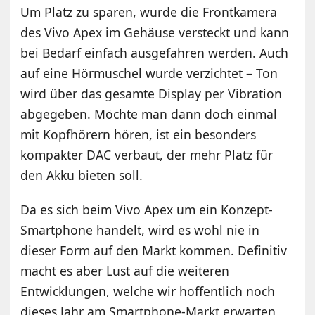
Um Platz zu sparen, wurde die Frontkamera
des Vivo Apex im Gehäuse versteckt und kann
bei Bedarf einfach ausgefahren werden. Auch
auf eine Hörmuschel wurde verzichtet – Ton
wird über das gesamte Display per Vibration
abgegeben. Möchte man dann doch einmal
mit Kopfhörern hören, ist ein besonders
kompakter DAC verbaut, der mehr Platz für
den Akku bieten soll.
Da es sich beim Vivo Apex um ein Konzept-
Smartphone handelt, wird es wohl nie in
dieser Form auf den Markt kommen. Definitiv
macht es aber Lust auf die weiteren
Entwicklungen, welche wir hoffentlich noch
dieses Jahr am Smartphone-Markt erwarten