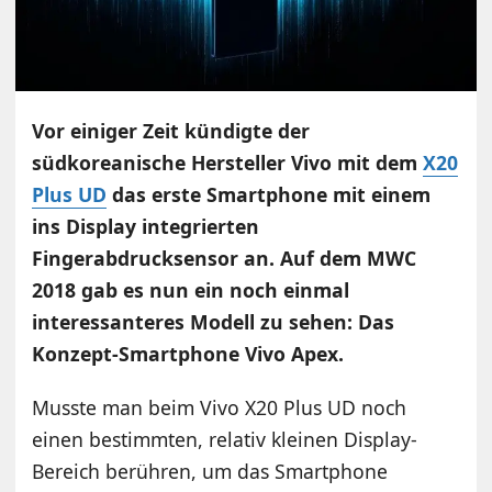
Vor einiger Zeit kündigte der
südkoreanische Hersteller Vivo mit dem
X20
Plus UD
das erste Smartphone mit einem
ins Display integrierten
Fingerabdrucksensor an. Auf dem MWC
2018 gab es nun ein noch einmal
interessanteres Modell zu sehen: Das
Konzept-Smartphone Vivo Apex.
Musste man beim Vivo X20 Plus UD noch
einen bestimmten, relativ kleinen Display-
Bereich berühren, um das Smartphone