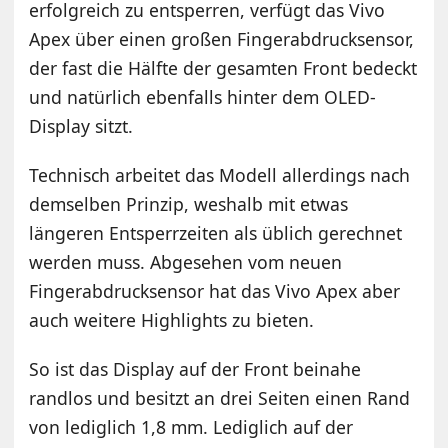
erfolgreich zu entsperren, verfügt das Vivo
Apex über einen großen Fingerabdrucksensor,
der fast die Hälfte der gesamten Front bedeckt
und natürlich ebenfalls hinter dem OLED-
Display sitzt.
Technisch arbeitet das Modell allerdings nach
demselben Prinzip, weshalb mit etwas
längeren Entsperrzeiten als üblich gerechnet
werden muss. Abgesehen vom neuen
Fingerabdrucksensor hat das Vivo Apex aber
auch weitere Highlights zu bieten.
So ist das Display auf der Front beinahe
randlos und besitzt an drei Seiten einen Rand
von lediglich 1,8 mm. Lediglich auf der