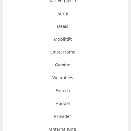
Tarifvergleich
Tarife
Deals
Mobilität
Smart Home
Gaming
Wearables
Fintech
Handel
Provider
Unterhaltung