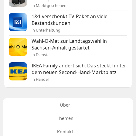
in Marktgeschehen
1&1 verschenkt TV-Paket an viele
Bestandskunden
in Unterhaltung
Wahl-O-Mat zur Landtagswahl in
Sachsen-Anhalt gestartet
in Dienste
IKEA Family ändert sich: Das steckt hinter
dem neuen Second-Hand-Marktplatz
in Handel
Über
Themen
Kontakt