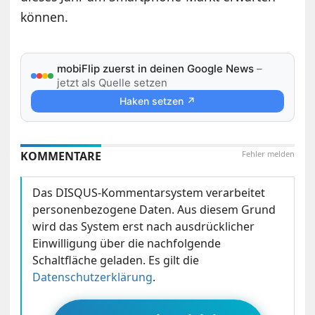
können.
mobiFlip zuerst in deinen Google News
–
jetzt als Quelle setzen
Haken setzen ↗
KOMMENTARE
Fehler melden
Das DISQUS-Kommentarsystem verarbeitet
personenbezogene Daten. Aus diesem Grund
wird das System erst nach ausdrücklicher
Einwilligung über die nachfolgende
Schaltfläche geladen. Es gilt die
Datenschutzerklärung
.