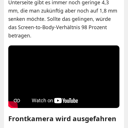
Unterseite gibt es immer noch geringe 4,3
mm, die man zukünftig aber noch auf 1,8 mm
senken möchte. Sollte das gelingen, würde
das Screen-to-Body-Verhältnis 98 Prozent
betragen.
Frontkamera wird ausgefahren