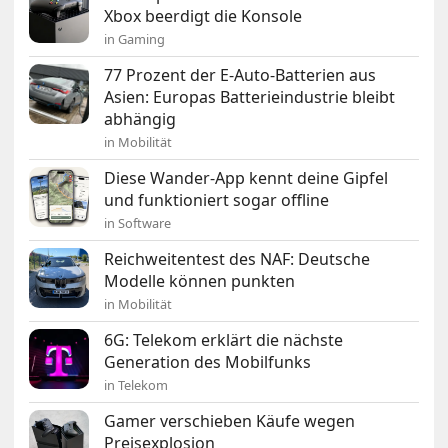
Xbox beerdigt die Konsole
in Gaming
77 Prozent der E-Auto-Batterien aus
Asien: Europas Batterieindustrie bleibt
abhängig
in Mobilität
Diese Wander-App kennt deine Gipfel
und funktioniert sogar offline
in Software
Reichweitentest des NAF: Deutsche
Modelle können punkten
in Mobilität
6G: Telekom erklärt die nächste
Generation des Mobilfunks
in Telekom
Gamer verschieben Käufe wegen
Preisexplosion