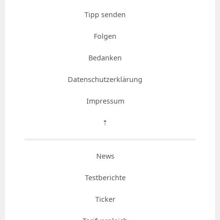
Tipp senden
Folgen
Bedanken
Datenschutzerklärung
Impressum
⇡
News
Testberichte
Ticker