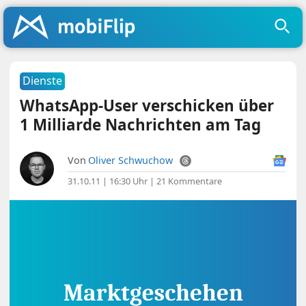
Dienste
WhatsApp-User verschicken über
1 Milliarde Nachrichten am Tag
Von
Oliver Schwuchow
31.10.11 | 16:30 Uhr
|
21 Kommentare