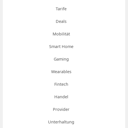
Tarife
Deals
Mobilität
Smart Home
Gaming
Wearables
Fintech
Handel
Provider
Unterhaltung