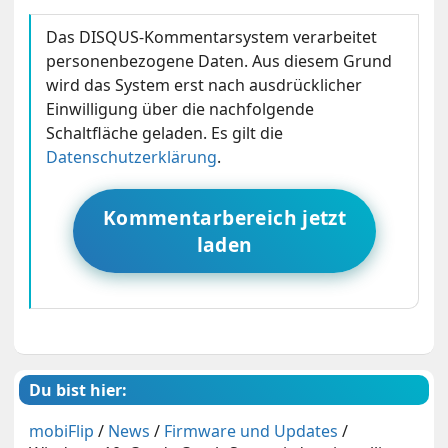
Das DISQUS-Kommentarsystem verarbeitet
personenbezogene Daten. Aus diesem Grund
wird das System erst nach ausdrücklicher
Einwilligung über die nachfolgende
Schaltfläche geladen. Es gilt die
Datenschutzerklärung
.
Kommentarbereich jetzt
laden
Du bist hier:
mobiFlip
/
News
/
Firmware und Updates
/