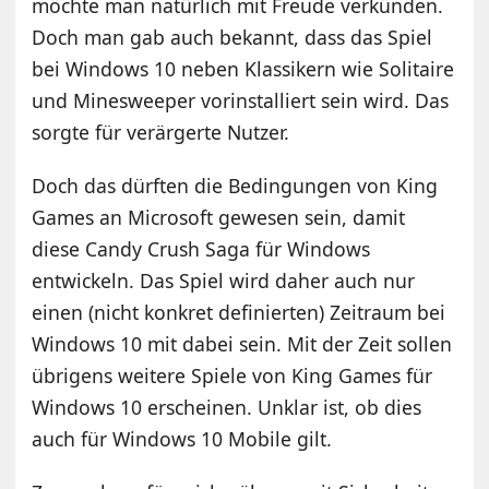
möchte man natürlich mit Freude verkünden.
Doch man gab auch bekannt, dass das Spiel
bei Windows 10 neben Klassikern wie Solitaire
und Minesweeper vorinstalliert sein wird. Das
sorgte für verärgerte Nutzer.
Doch das dürften die Bedingungen von King
Games an Microsoft gewesen sein, damit
diese Candy Crush Saga für Windows
entwickeln. Das Spiel wird daher auch nur
einen (nicht konkret definierten) Zeitraum bei
Windows 10 mit dabei sein. Mit der Zeit sollen
übrigens weitere Spiele von King Games für
Windows 10 erscheinen. Unklar ist, ob dies
auch für Windows 10 Mobile gilt.