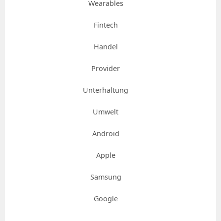
Wearables
Fintech
Handel
Provider
Unterhaltung
Umwelt
Android
Apple
Samsung
Google