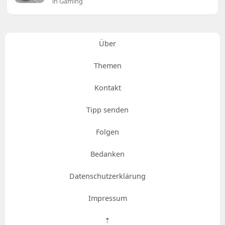
in Gaming
Über
Themen
Kontakt
Tipp senden
Folgen
Bedanken
Datenschutzerklärung
Impressum
⇡