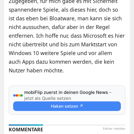
Zugegeben, für mich gäbe es mit Sicherheit
spannendere Spiele, als dieses hier, doch so
ist das eben bei Bloatware, man kann sie sich
nicht aussuchen, dafür aber in der Regel
entfernen. Ich hoffe nur, dass Microsoft es hier
nicht übertreibt und bis zum Marktstart von
Windows 10 weitere Spiele und vor allem
auch Apps dazu kommen werden, die kein
Nutzer haben möchte.
mobiFlip zuerst in deinen Google News
–
jetzt als Quelle setzen
Haken setzen ↗
KOMMENTARE
Fehler melden