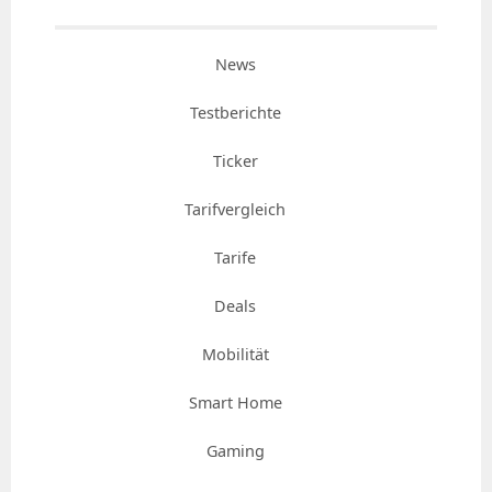
News
Testberichte
Ticker
Tarifvergleich
Tarife
Deals
Mobilität
Smart Home
Gaming