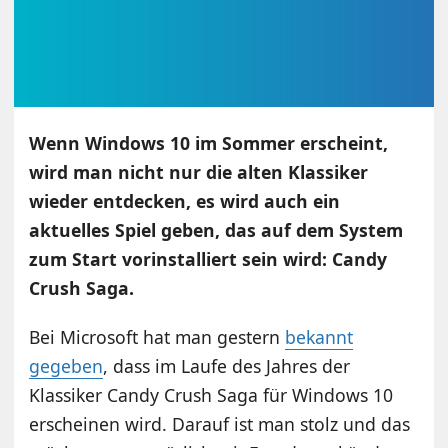
Wenn Windows 10 im Sommer erscheint,
wird man nicht nur die alten Klassiker
wieder entdecken, es wird auch ein
aktuelles Spiel geben, das auf dem System
zum Start vorinstalliert sein wird: Candy
Crush Saga.
Bei Microsoft hat man gestern
bekannt
gegeben
, dass im Laufe des Jahres der
Klassiker Candy Crush Saga für Windows 10
erscheinen wird. Darauf ist man stolz und das