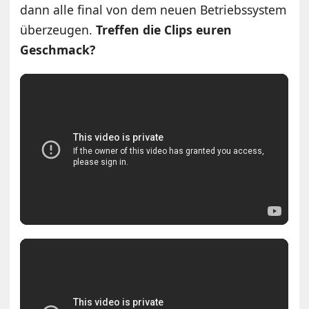
dann alle final von dem neuen Betriebssystem
überzeugen.
Treffen die Clips euren
Geschmack?