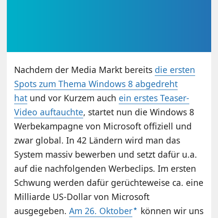
Nachdem der Media Markt bereits
die ersten
Spots zum Thema Windows 8 abgedreht
hat
und vor Kurzem auch
ein erstes Teaser-
Video auftauchte
, startet nun die Windows 8
Werbekampagne von Microsoft offiziell und
zwar global. In 42 Ländern wird man das
System massiv bewerben und setzt dafür u.a.
auf die nachfolgenden Werbeclips. Im ersten
Schwung werden dafür gerüchteweise ca. eine
Milliarde US-Dollar von Microsoft
ausgegeben.
Am 26. Oktober
können wir uns