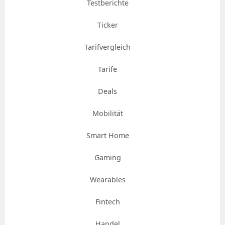
Testberichte
Ticker
Tarifvergleich
Tarife
Deals
Mobilität
Smart Home
Gaming
Wearables
Fintech
Handel