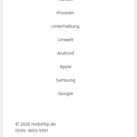
Provider
Unterhaltung
Umwelt
Android
Apple
Samsung
Google
© 2026 mobiFlip.de
ISSN: 3055-9391