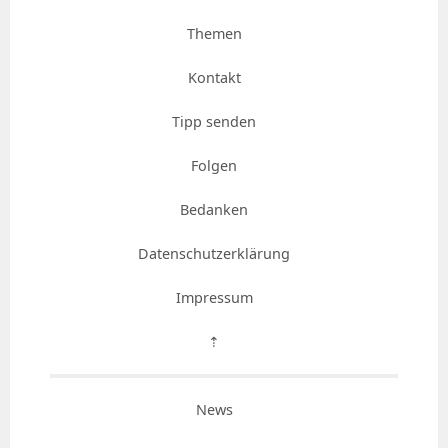
Themen
Kontakt
Tipp senden
Folgen
Bedanken
Datenschutzerklärung
Impressum
⇡
News