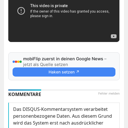
mobiFlip zuerst in deinen Google News
–
jetzt als Quelle setzen
Haken setzen ↗
KOMMENTARE
Fehler melden
Das DISQUS-Kommentarsystem verarbeitet
personenbezogene Daten. Aus diesem Grund
wird das System erst nach ausdrücklicher