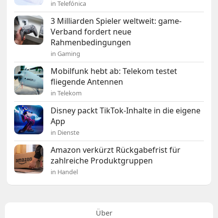
in Telefónica
3 Milliarden Spieler weltweit: game-
Verband fordert neue
Rahmenbedingungen
in Gaming
Mobilfunk hebt ab: Telekom testet
fliegende Antennen
in Telekom
Disney packt TikTok-Inhalte in die eigene
App
in Dienste
Amazon verkürzt Rückgabefrist für
zahlreiche Produktgruppen
in Handel
Über