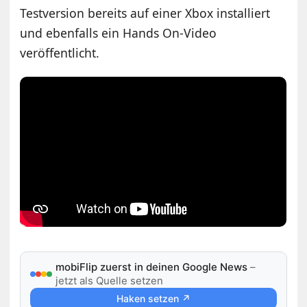
Testversion bereits auf einer Xbox installiert
und ebenfalls ein Hands On-Video
veröffentlicht.
mobiFlip zuerst in deinen Google News
–
jetzt als Quelle setzen
Haken setzen ↗