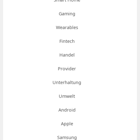
Gaming
Wearables
Fintech
Handel
Provider
Unterhaltung
Umwelt
Android
Apple
Samsung