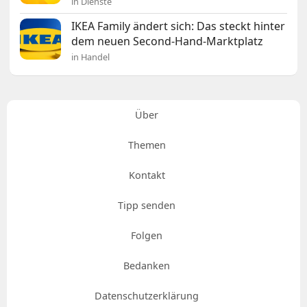
in Dienste
IKEA Family ändert sich: Das steckt hinter
dem neuen Second-Hand-Marktplatz
in Handel
Über
Themen
Kontakt
Tipp senden
Folgen
Bedanken
Datenschutzerklärung