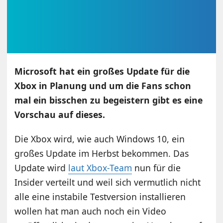
Microsoft hat ein großes Update für die
Xbox in Planung und um die Fans schon
mal ein bisschen zu begeistern gibt es eine
Vorschau auf dieses.
Die Xbox wird, wie auch Windows 10, ein
großes Update im Herbst bekommen. Das
Update wird
laut Xbox-Team
nun für die
Insider verteilt und weil sich vermutlich nicht
alle eine instabile Testversion installieren
wollen hat man auch noch ein Video