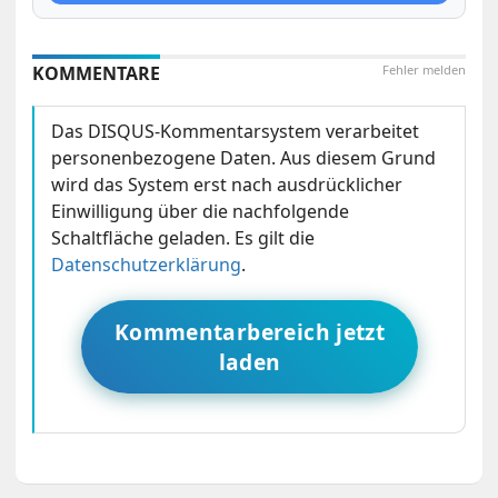
KOMMENTARE
Fehler melden
Das DISQUS-Kommentarsystem verarbeitet
personenbezogene Daten. Aus diesem Grund
wird das System erst nach ausdrücklicher
Einwilligung über die nachfolgende
Schaltfläche geladen. Es gilt die
Datenschutzerklärung
.
Kommentarbereich jetzt
laden