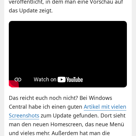
veröffentlicht, in dem man eine Vorschau auf
das Update zeigt.
Das reicht euch noch nicht? Bei Windows
Central habe ich einen guten
Artikel mit vielen
Screenshots
zum Update gefunden. Dort sieht
man den neuen Homescreen, das neue Menü
und vieles mehr. Außerdem hat man die