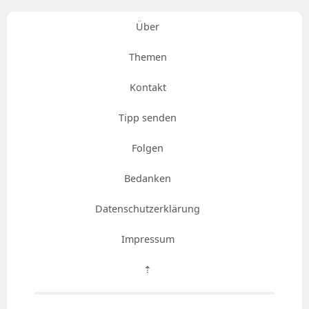
Über
Themen
Kontakt
Tipp senden
Folgen
Bedanken
Datenschutzerklärung
Impressum
⇡