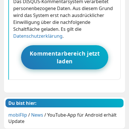
Das DISQUS-Kommentarsystem verarbeitet
personenbezogene Daten. Aus diesem Grund
wird das System erst nach ausdrücklicher
Einwilligung über die nachfolgende
Schaltfläche geladen. Es gilt die
Datenschutzerklärung
.
Kommentarbereich jetzt
laden
Du bist hier:
mobiFlip
/
News
/
YouTube-App für Android erhält
Update