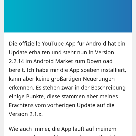
Die offizielle YouTube-App für Android hat ein
Update erhalten und steht nun in Version
2.2.14 im Android Market zum Download
bereit. Ich habe mir die App soeben installiert,
kann aber keine großartigen Neuerungen
erkennen. Es stehen zwar in der Beschreibung
einige Punkte, diese stammen aber meines
Erachtens vom vorherigen Update auf die
Version 2.1.x.
Wie auch immer, die App läuft auf meinem