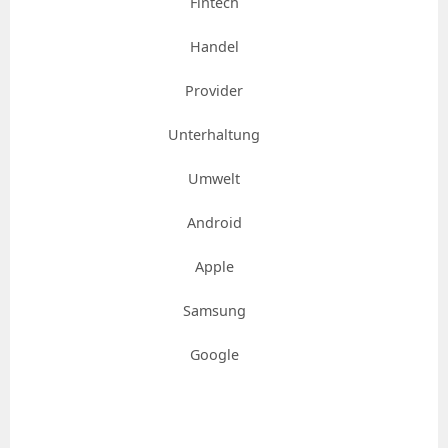
Fintech
Handel
Provider
Unterhaltung
Umwelt
Android
Apple
Samsung
Google