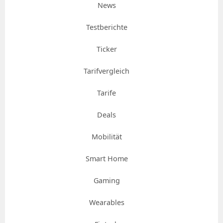
News
Testberichte
Ticker
Tarifvergleich
Tarife
Deals
Mobilität
Smart Home
Gaming
Wearables