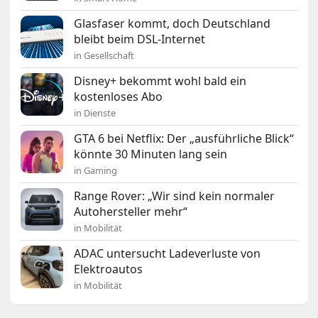
Glasfaser kommt, doch Deutschland
bleibt beim DSL-Internet
in Gesellschaft
Disney+ bekommt wohl bald ein
kostenloses Abo
in Dienste
GTA 6 bei Netflix: Der „ausführliche Blick“
könnte 30 Minuten lang sein
in Gaming
Range Rover: „Wir sind kein normaler
Autohersteller mehr“
in Mobilität
ADAC untersucht Ladeverluste von
Elektroautos
in Mobilität