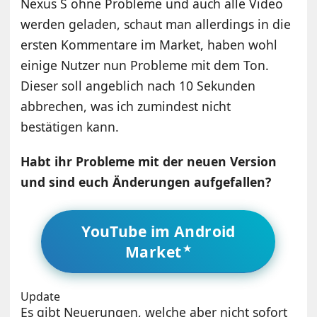
Nexus S ohne Probleme und auch alle Video
werden geladen, schaut man allerdings in die
ersten Kommentare im Market, haben wohl
einige Nutzer nun Probleme mit dem Ton.
Dieser soll angeblich nach 10 Sekunden
abbrechen, was ich zumindest nicht
bestätigen kann.
Habt ihr Probleme mit der neuen Version
und sind euch Änderungen aufgefallen?
YouTube im Android
Market
Update
Es gibt Neuerungen, welche aber nicht sofort