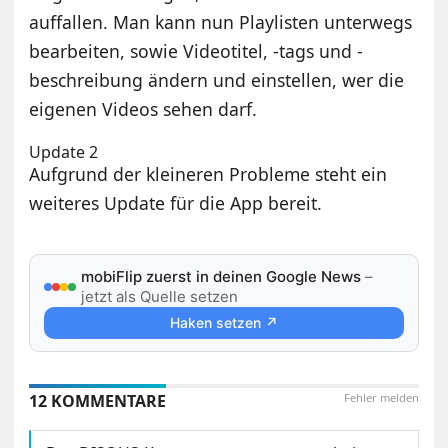
auffallen. Man kann nun Playlisten unterwegs
bearbeiten, sowie Videotitel, -tags und -
beschreibung ändern und einstellen, wer die
eigenen Videos sehen darf.
Update 2
Aufgrund der kleineren Probleme steht ein
weiteres Update für die App bereit.
mobiFlip zuerst in deinen Google News
–
jetzt als Quelle setzen
Haken setzen ↗
12 KOMMENTARE
Fehler melden