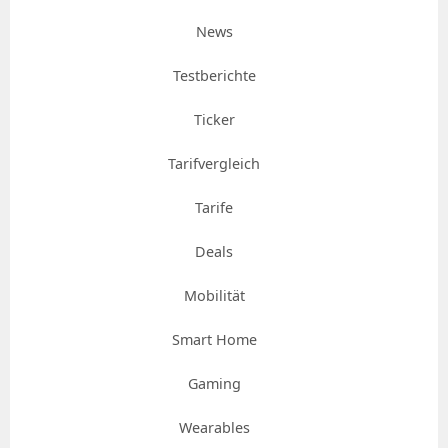
News
Testberichte
Ticker
Tarifvergleich
Tarife
Deals
Mobilität
Smart Home
Gaming
Wearables