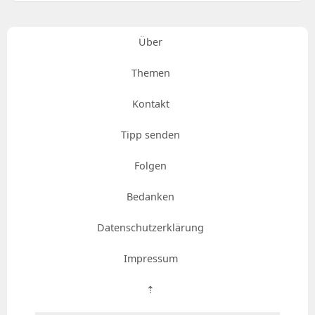
Über
Themen
Kontakt
Tipp senden
Folgen
Bedanken
Datenschutzerklärung
Impressum
⇡