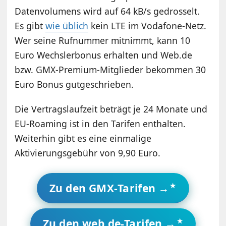
Datenvolumens wird auf 64 kB/s gedrosselt.
Es gibt
wie üblich
kein LTE im Vodafone-Netz.
Wer seine Rufnummer mitnimmt, kann 10
Euro Wechslerbonus erhalten und Web.de
bzw. GMX-Premium-Mitglieder bekommen 30
Euro Bonus gutgeschrieben.
Die Vertragslaufzeit beträgt je 24 Monate und
EU-Roaming ist in den Tarifen enthalten.
Weiterhin gibt es eine einmalige
Aktivierungsgebühr von 9,90 Euro.
Zu den GMX-Tarifen →
Zu den web.de-Tarifen →