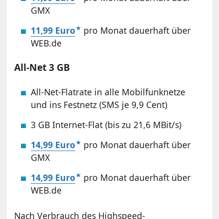
GMX
11,99 Euro
pro Monat dauerhaft über
WEB.de
All-Net 3 GB
All-Net-Flatrate in alle Mobilfunknetze
und ins Festnetz (SMS je 9,9 Cent)
3 GB Internet-Flat (bis zu 21,6 MBit/s)
14,99 Euro
pro Monat dauerhaft über
GMX
14,99 Euro
pro Monat dauerhaft über
WEB.de
Nach Verbrauch des Highspeed-