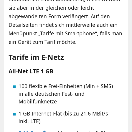
sie aber in der gleichen oder leicht
abgewandelten Form verlängert. Auf den
Detailseiten findet sich mittlerweile auch ein
Menüpunkt „Tarife mit Smartphone“, falls man
ein Gerät zum Tarif möchte.
Tarife im E-Netz
All-Net LTE 1 GB
100 flexible Frei-Einheiten (Min + SMS)
in alle deutschen Fest- und
Mobilfunknetze
1 GB Internet-Flat (bis zu 21,6 MBit/s
inkl. LTE)