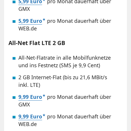
5,99 Euro
pro Monat dauerhaft über
GMX
5,99 Euro
pro Monat dauerhaft über
WEB.de
All-Net Flat LTE 2 GB
All-Net-Flatrate in alle Mobilfunknetze
und ins Festnetz (SMS je 9,9 Cent)
2 GB Internet-Flat (bis zu 21,6 MBit/s
inkl. LTE)
9,99 Euro
pro Monat dauerhaft über
GMX
9,99 Euro
pro Monat dauerhaft über
WEB.de