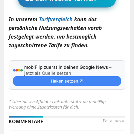
In unserem
Tarifvergleich
kann das
persönliche Nutzungsverhalten vorab
festgelegt werden, um bestmöglich
zugeschnittene Tarife zu finden.
mobiFlip zuerst in deinen Google News
–
jetzt als Quelle setzen
Haken setzen ↗
⋆
Über diesen Affiliate-Link unterstützt du mobiFlip –
Werbung ohne Zusatzkosten für dich.
KOMMENTARE
Fehler melden