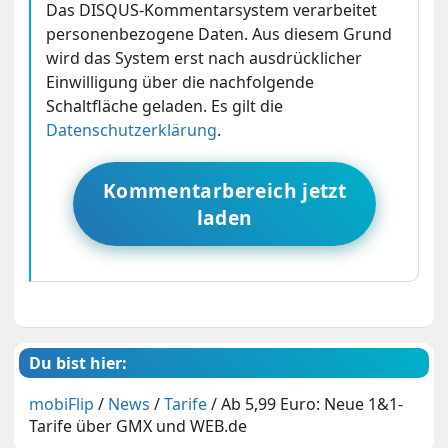
Das DISQUS-Kommentarsystem verarbeitet
personenbezogene Daten. Aus diesem Grund
wird das System erst nach ausdrücklicher
Einwilligung über die nachfolgende
Schaltfläche geladen. Es gilt die
Datenschutzerklärung
.
Kommentarbereich jetzt
laden
Du bist hier:
mobiFlip
/
News
/
Tarife
/
Ab 5,99 Euro: Neue 1&1-
Tarife über GMX und WEB.de