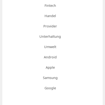
Fintech
Handel
Provider
Unterhaltung
Umwelt
Android
Apple
Samsung
Google