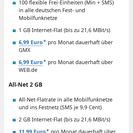
100 flexible Frei-Einheiten (Min + SMS)
in alle deutschen Fest- und
Mobilfunknetze
1 GB Internet-Flat (bis zu 21,6 MBit/s)
6,99 Euro
pro Monat dauerhaft über
GMX
6,99 Euro
pro Monat dauerhaft über
WEB.de
All-Net 2 GB
All-Net-Flatrate in alle Mobilfunknetze
und ins Festnetz (SMS je 9,9 Cent)
2 GB Internet-Flat (bis zu 21,6 MBit/s)
11,99 Euro
pro Monat dauerhaft über