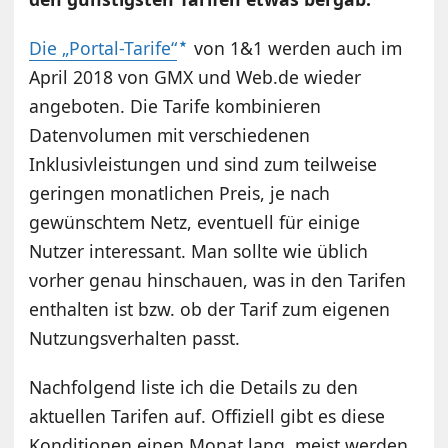
Die „Portal-Tarife“
von 1&1 werden auch im
April 2018 von GMX und Web.de wieder
angeboten. Die Tarife kombinieren
Datenvolumen mit verschiedenen
Inklusivleistungen und sind zum teilweise
geringen monatlichen Preis, je nach
gewünschtem Netz, eventuell für einige
Nutzer interessant. Man sollte wie üblich
vorher genau hinschauen, was in den Tarifen
enthalten ist bzw. ob der Tarif zum eigenen
Nutzungsverhalten passt.
Nachfolgend liste ich die Details zu den
aktuellen Tarifen auf. Offiziell gibt es diese
Konditionen einen Monat lang, meist werden