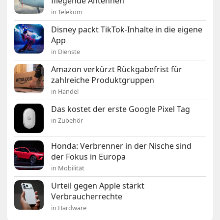
fliegende Antennen
in Telekom
Disney packt TikTok-Inhalte in die eigene
App
in Dienste
Amazon verkürzt Rückgabefrist für
zahlreiche Produktgruppen
in Handel
Das kostet der erste Google Pixel Tag
in Zubehör
Honda: Verbrenner in der Nische sind
der Fokus in Europa
in Mobilität
Urteil gegen Apple stärkt
Verbraucherrechte
in Hardware