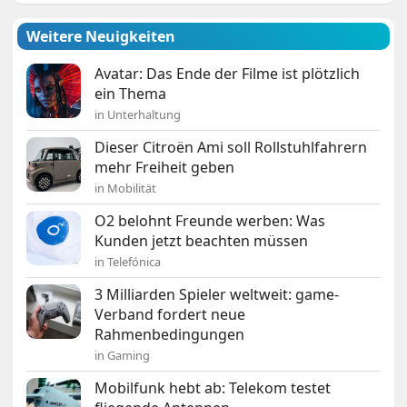
Weitere Neuigkeiten
Avatar: Das Ende der Filme ist plötzlich
ein Thema
in Unterhaltung
Dieser Citroën Ami soll Rollstuhlfahrern
mehr Freiheit geben
in Mobilität
O2 belohnt Freunde werben: Was
Kunden jetzt beachten müssen
in Telefónica
3 Milliarden Spieler weltweit: game-
Verband fordert neue
Rahmenbedingungen
in Gaming
Mobilfunk hebt ab: Telekom testet