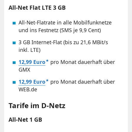
All-Net Flat LTE 3 GB
All-Net-Flatrate in alle Mobilfunknetze
und ins Festnetz (SMS je 9,9 Cent)
3 GB Internet-Flat (bis zu 21,6 MBit/s
inkl. LTE)
12,99 Euro
pro Monat dauerhaft über
GMX
12,99 Euro
pro Monat dauerhaft über
WEB.de
Tarife im D-Netz
All-Net 1 GB