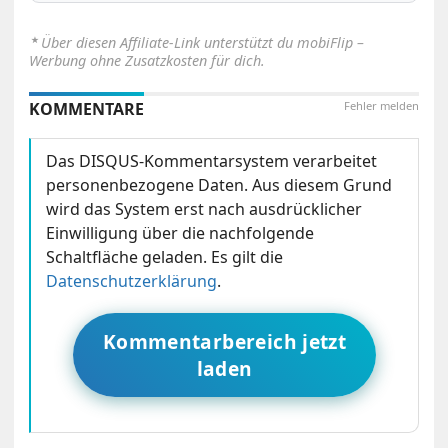
⋆
Über diesen Affiliate-Link unterstützt du mobiFlip –
Werbung ohne Zusatzkosten für dich.
KOMMENTARE
Fehler melden
Das DISQUS-Kommentarsystem verarbeitet
personenbezogene Daten. Aus diesem Grund
wird das System erst nach ausdrücklicher
Einwilligung über die nachfolgende
Schaltfläche geladen. Es gilt die
Datenschutzerklärung
.
Kommentarbereich jetzt
laden