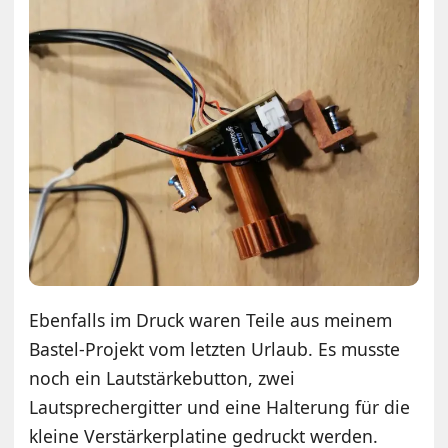
Ebenfalls im Druck waren Teile aus meinem
Bastel-Projekt vom letzten Urlaub. Es musste
noch ein Lautstärkebutton, zwei
Lautsprechergitter und eine Halterung für die
kleine Verstärkerplatine gedruckt werden.