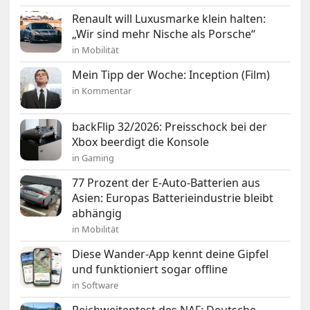
Renault will Luxusmarke klein halten:
„Wir sind mehr Nische als Porsche“
in Mobilität
Mein Tipp der Woche: Inception (Film)
in Kommentar
backFlip 32/2026: Preisschock bei der
Xbox beerdigt die Konsole
in Gaming
77 Prozent der E-Auto-Batterien aus
Asien: Europas Batterieindustrie bleibt
abhängig
in Mobilität
Diese Wander-App kennt deine Gipfel
und funktioniert sogar offline
in Software