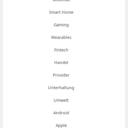
Smart Home
Gaming
Wearables
Fintech
Handel
Provider
Unterhaltung
Umwelt
Android
Apple