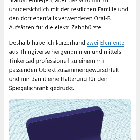
unübersichtlich mit der restlichen Familie und
den dort ebenfalls verwendeten Oral-B
Aufsätzen für die elektr. Zahnbürste.
Deshalb habe ich kurzerhand
zwei
Elemente
aus Thingiverse hergenommen und mittels
Tinkercad professionell zu einem mir
passenden Objekt zusammengewurschtelt
und mir damit eine Halterung für den
Spiegelschrank gedruckt.