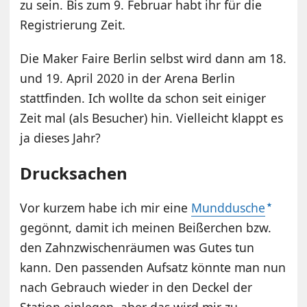
zu sein. Bis zum 9. Februar habt ihr für die
Registrierung Zeit.
Die Maker Faire Berlin selbst wird dann am 18.
und 19. April 2020 in der Arena Berlin
stattfinden. Ich wollte da schon seit einiger
Zeit mal (als Besucher) hin. Vielleicht klappt es
ja dieses Jahr?
Drucksachen
Vor kurzem habe ich mir eine
Munddusche
gegönnt, damit ich meinen Beißerchen bzw.
den Zahnzwischenräumen was Gutes tun
kann. Den passenden Aufsatz könnte man nun
nach Gebrauch wieder in den Deckel der
Station einlegen, aber das wird mir zu