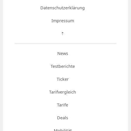
Datenschutzerklärung
Impressum
⇡
News
Testberichte
Ticker
Tarifvergleich
Tarife
Deals
Mobilität