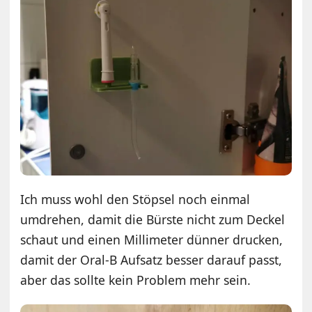
Ich muss wohl den Stöpsel noch einmal
umdrehen, damit die Bürste nicht zum Deckel
schaut und einen Millimeter dünner drucken,
damit der Oral-B Aufsatz besser darauf passt,
aber das sollte kein Problem mehr sein.