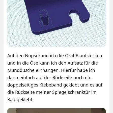
Auf den Nupsi kann ich die Oral-B aufstecken
und in die Öse kann ich den Aufsatz für die
Munddusche einhängen. Hierfür habe ich
dann einfach auf der Rückseite noch ein
doppelseitiges Klebeband geklebt und es auf
die Rückseite meiner Spiegelschranktür im
Bad geklebt.