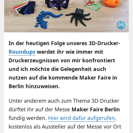
In der heutigen Folge unseres 3D-Drucker-
Roundups
werdet ihr wie immer mit
Druckerzeugnissen von mir konfrontiert
und ich möchte die Gelegenheit auch
nutzen auf die kommende Maker Faire in
Berlin hinzuweisen.
Unter anderem auch zum Thema 3D-Drucker
dürftet ihr auf der Messe
Maker Faire Berlin
fündig werden.
Hier wird dafür aufgerufen
,
kostenlos als Aussteller auf der Messe vor Ort