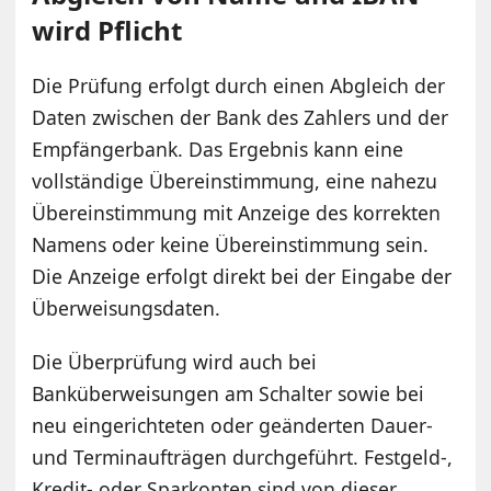
wird Pflicht
Die Prüfung erfolgt durch einen Abgleich der
Daten zwischen der Bank des Zahlers und der
Empfängerbank. Das Ergebnis kann eine
vollständige Übereinstimmung, eine nahezu
Übereinstimmung mit Anzeige des korrekten
Namens oder keine Übereinstimmung sein.
Die Anzeige erfolgt direkt bei der Eingabe der
Überweisungsdaten.
Die Überprüfung wird auch bei
Banküberweisungen am Schalter sowie bei
neu eingerichteten oder geänderten Dauer-
und Terminaufträgen durchgeführt. Festgeld-,
Kredit- oder Sparkonten sind von dieser