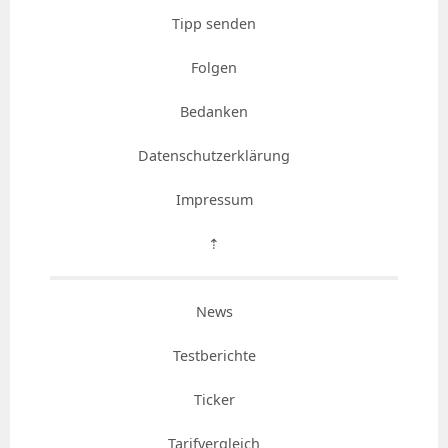
Tipp senden
Folgen
Bedanken
Datenschutzerklärung
Impressum
⇡
News
Testberichte
Ticker
Tarifvergleich