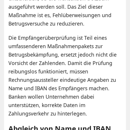
ausgeführt werden soll. Das Ziel dieser
Maßnahme ist es, Fehlüberweisungen und
Betrugsversuche zu reduzieren.
Die Empfängerüberprüfung ist Teil eines
umfassenderen Maßnahmenpakets zur
Betrugsbekämpfung, ersetzt jedoch nicht die
Vorsicht der Zahlenden. Damit die Prüfung
reibungslos funktioniert, müssen
Rechnungsaussteller eindeutige Angaben zu
Name und IBAN des Empfängers machen.
Banken wollen Unternehmen dabei
unterstützen, korrekte Daten im
Zahlungsverkehr zu hinterlegen.
Abgleich von Name und IBAN