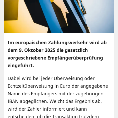
Im europäischen Zahlungsverkehr wird ab
dem 9. Oktober 2025 die gesetzlich
vorgeschriebene Empfängerüberprüfung
eingeführt.
Dabei wird bei jeder Überweisung oder
Echtzeitüberweisung in Euro der angegebene
Name des Empfängers mit der zugehörigen
IBAN abgeglichen. Weicht das Ergebnis ab,
wird der Zahler informiert und kann
entscheiden, ob die Transaktion trotzdem