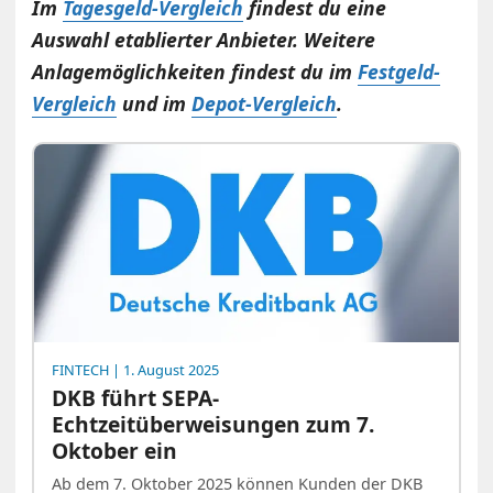
Im
Tagesgeld-Vergleich
findest du eine
Auswahl etablierter Anbieter. Weitere
Anlagemöglichkeiten findest du im
Festgeld-
Vergleich
und im
Depot-Vergleich
.
FINTECH
| 1. August 2025
DKB führt SEPA-
Echtzeitüberweisungen zum 7.
Oktober ein
Ab dem 7. Oktober 2025 können Kunden der DKB