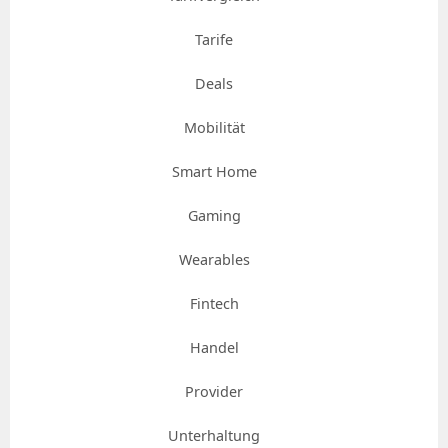
Tarife
Deals
Mobilität
Smart Home
Gaming
Wearables
Fintech
Handel
Provider
Unterhaltung