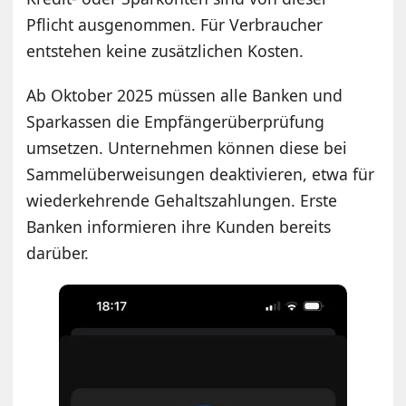
Pflicht ausgenommen. Für Verbraucher
entstehen keine zusätzlichen Kosten.
Ab Oktober 2025 müssen alle Banken und
Sparkassen die Empfängerüberprüfung
umsetzen. Unternehmen können diese bei
Sammelüberweisungen deaktivieren, etwa für
wiederkehrende Gehaltszahlungen. Erste
Banken informieren ihre Kunden bereits
darüber.