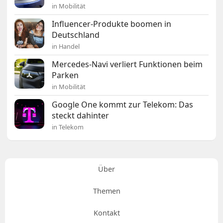
in Mobilität
Influencer-Produkte boomen in
Deutschland
in Handel
Mercedes-Navi verliert Funktionen beim
Parken
in Mobilität
Google One kommt zur Telekom: Das
steckt dahinter
in Telekom
Über
Themen
Kontakt