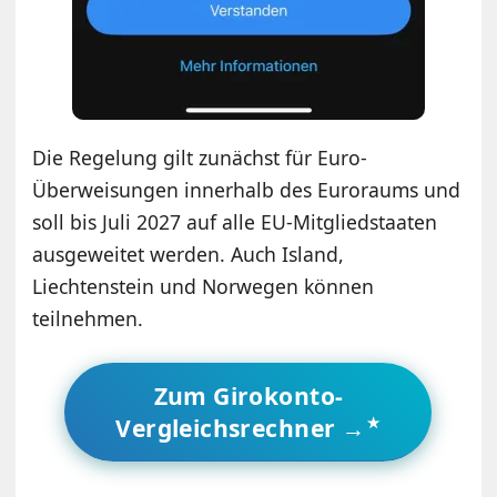
Die Regelung gilt zunächst für Euro-
Überweisungen innerhalb des Euroraums und
soll bis Juli 2027 auf alle EU-Mitgliedstaaten
ausgeweitet werden. Auch Island,
Liechtenstein und Norwegen können
teilnehmen.
Zum Girokonto-
Vergleichsrechner →