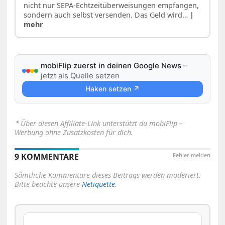
nicht nur SEPA-Echtzeitüberweisungen empfangen,
sondern auch selbst versenden. Das Geld wird…
|
mehr
mobiFlip zuerst in deinen Google News
–
jetzt als Quelle setzen
Haken setzen ↗
⋆
Über diesen Affiliate-Link unterstützt du mobiFlip –
Werbung ohne Zusatzkosten für dich.
9 KOMMENTARE
Fehler melden
Sämtliche Kommentare dieses Beitrags werden moderiert.
Bitte beachte unsere
Netiquette
.