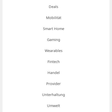
Deals
Mobilität
Smart Home
Gaming
Wearables
Fintech
Handel
Provider
Unterhaltung
Umwelt