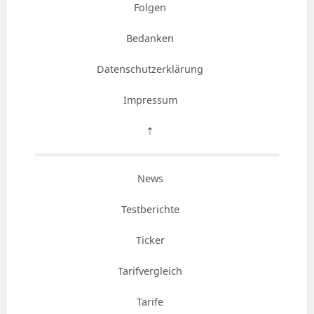
Folgen
Bedanken
Datenschutzerklärung
Impressum
⇡
News
Testberichte
Ticker
Tarifvergleich
Tarife