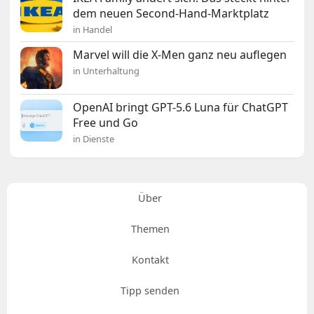
dem neuen Second-Hand-Marktplatz
in Handel
Marvel will die X-Men ganz neu auflegen
in Unterhaltung
OpenAI bringt GPT-5.6 Luna für ChatGPT
Free und Go
in Dienste
Über
Themen
Kontakt
Tipp senden