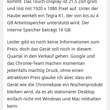
kommt. Das Touch-Display ist 21,5 Zoll groß
und löst mit 1920 x 1080 Pixel auf. Unter der
Haube werkelt ein Tegra K1, der von bis zu 4
GB Arbeitsspeicher unterstützt wird. Der
interne Speicher beträgt 16 GB.
Leider gibt es noch keine Informationen zum
Preis, doch das Gerät soll noch in diesem
Quartal in den Verkauf gehen. Google und
das Chrome-Team machen momentan
jedenfalls mächtig Druck, ohne einen
attraktiven Preis glaube ich aber, dass ein
Gerät wie die Chromebase ein Nischenprodukt
bleiben wird, da es als stationärer Desktop
einfach nicht mit Windows und Mac mithalten
kann.