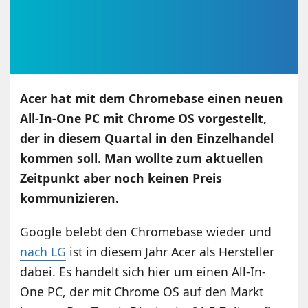
Acer hat mit dem Chromebase einen neuen
All-In-One PC mit Chrome OS vorgestellt,
der in diesem Quartal in den Einzelhandel
kommen soll. Man wollte zum aktuellen
Zeitpunkt aber noch keinen Preis
kommunizieren.
Google belebt den Chromebase wieder und
nach LG
ist in diesem Jahr Acer als Hersteller
dabei. Es handelt sich hier um einen All-In-
One PC, der mit Chrome OS auf den Markt