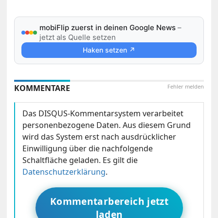
mobiFlip zuerst in deinen Google News
–
jetzt als Quelle setzen
Haken setzen ↗
KOMMENTARE
Fehler melden
Das DISQUS-Kommentarsystem verarbeitet
personenbezogene Daten. Aus diesem Grund
wird das System erst nach ausdrücklicher
Einwilligung über die nachfolgende
Schaltfläche geladen. Es gilt die
Datenschutzerklärung
.
Kommentarbereich jetzt
laden