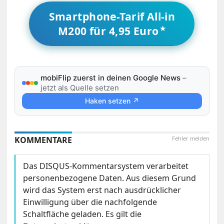
Smartphone-Tarif All-in
M200 für 4,95 Euro
mobiFlip zuerst in deinen Google News
–
jetzt als Quelle setzen
Haken setzen ↗
KOMMENTARE
Fehler melden
Das DISQUS-Kommentarsystem verarbeitet
personenbezogene Daten. Aus diesem Grund
wird das System erst nach ausdrücklicher
Einwilligung über die nachfolgende
Schaltfläche geladen. Es gilt die