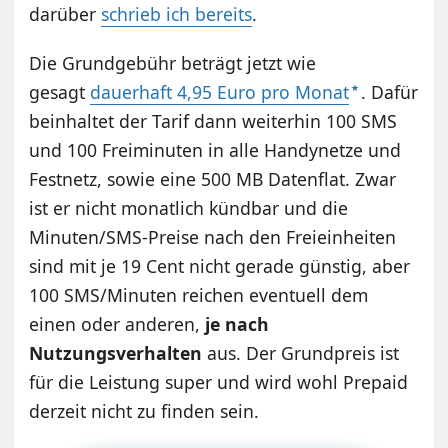
darüber
schrieb ich bereits
.
Die Grundgebühr beträgt jetzt wie
gesagt
dauerhaft 4,95 Euro pro Monat
. Dafür
beinhaltet der Tarif dann weiterhin 100 SMS
und 100 Freiminuten in alle Handynetze und
Festnetz, sowie eine 500 MB Datenflat. Zwar
ist er nicht monatlich kündbar und die
Minuten/SMS-Preise nach den Freieinheiten
sind mit je 19 Cent nicht gerade günstig, aber
100 SMS/Minuten reichen eventuell dem
einen oder anderen,
je nach
Nutzungsverhalten
aus. Der Grundpreis ist
für die Leistung super und wird wohl Prepaid
derzeit nicht zu finden sein.