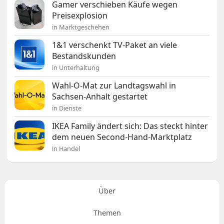
Gamer verschieben Käufe wegen
Preisexplosion
in Marktgeschehen
1&1 verschenkt TV-Paket an viele
Bestandskunden
in Unterhaltung
Wahl-O-Mat zur Landtagswahl in
Sachsen-Anhalt gestartet
in Dienste
IKEA Family ändert sich: Das steckt hinter
dem neuen Second-Hand-Marktplatz
in Handel
Über
Themen