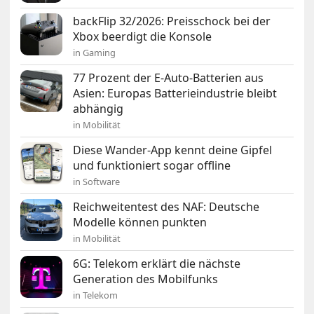
backFlip 32/2026: Preisschock bei der
Xbox beerdigt die Konsole
in Gaming
77 Prozent der E-Auto-Batterien aus
Asien: Europas Batterieindustrie bleibt
abhängig
in Mobilität
Diese Wander-App kennt deine Gipfel
und funktioniert sogar offline
in Software
Reichweitentest des NAF: Deutsche
Modelle können punkten
in Mobilität
6G: Telekom erklärt die nächste
Generation des Mobilfunks
in Telekom