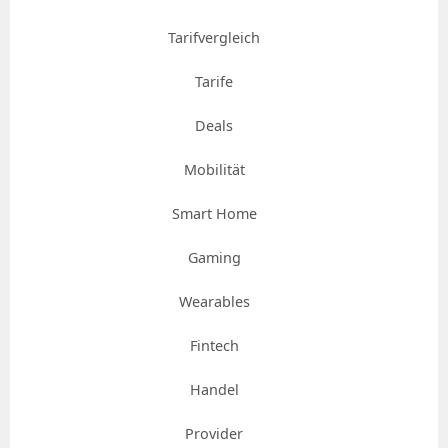
Tarifvergleich
Tarife
Deals
Mobilität
Smart Home
Gaming
Wearables
Fintech
Handel
Provider