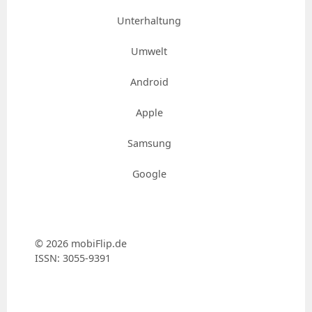
Unterhaltung
Umwelt
Android
Apple
Samsung
Google
© 2026 mobiFlip.de
ISSN: 3055-9391