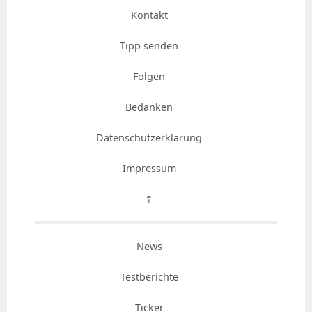
Kontakt
Tipp senden
Folgen
Bedanken
Datenschutzerklärung
Impressum
⇡
News
Testberichte
Ticker