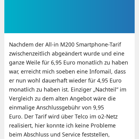
Nachdem der All-in M200 Smartphone-Tarif
zwischenzeitlich abgeändert wurde und eine
ganze Weile für 6,95 Euro monatlich zu haben
war, erreicht mich soeben eine Infomail, dass
er nun wohl dauerhaft wieder für 4,95 Euro
monatlich zu haben ist. Einziger „Nachteil“ im
Vergleich zu dem alten Angebot wäre die
einmalige Anschlussgebühr von 9,95
Euro. Der Tarif wird über Telco im o2-Netz
realisiert, hier konnte ich keine Probleme
beim Abschluss und Service feststellen,