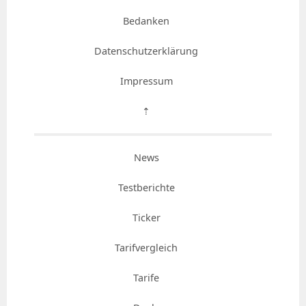
Bedanken
Datenschutzerklärung
Impressum
⇡
News
Testberichte
Ticker
Tarifvergleich
Tarife