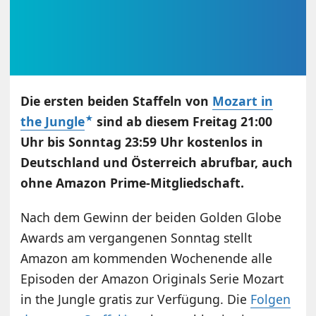
Die ersten beiden Staffeln von
Mozart in
the Jungle
sind ab diesem Freitag 21:00
Uhr bis Sonntag 23:59 Uhr kostenlos in
Deutschland und Österreich abrufbar, auch
ohne Amazon Prime-Mitgliedschaft.
Nach dem Gewinn der beiden Golden Globe
Awards am vergangenen Sonntag stellt
Amazon am kommenden Wochenende alle
Episoden der Amazon Originals Serie Mozart
in the Jungle gratis zur Verfügung. Die
Folgen