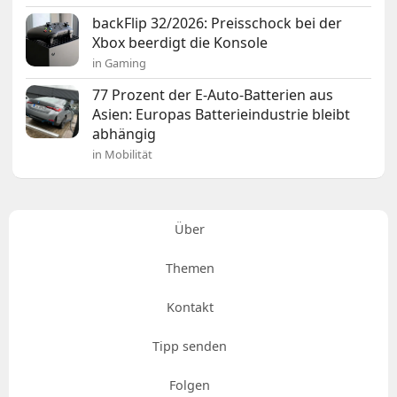
backFlip 32/2026: Preisschock bei der
Xbox beerdigt die Konsole
in Gaming
77 Prozent der E-Auto-Batterien aus
Asien: Europas Batterieindustrie bleibt
abhängig
in Mobilität
Über
Themen
Kontakt
Tipp senden
Folgen