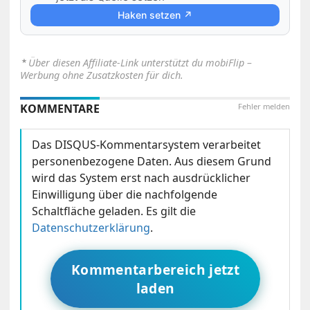
Haken setzen ↗
⋆
Über diesen Affiliate-Link unterstützt du mobiFlip –
Werbung ohne Zusatzkosten für dich.
KOMMENTARE
Fehler melden
Das DISQUS-Kommentarsystem verarbeitet
personenbezogene Daten. Aus diesem Grund
wird das System erst nach ausdrücklicher
Einwilligung über die nachfolgende
Schaltfläche geladen. Es gilt die
Datenschutzerklärung
.
Kommentarbereich jetzt
laden