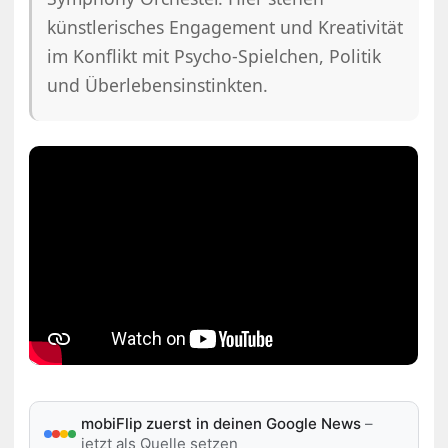
künstlerisches Engagement und Kreativität
im Konflikt mit Psycho-Spielchen, Politik
und Überlebensinstinkten.
mobiFlip zuerst in deinen Google News
–
jetzt als Quelle setzen