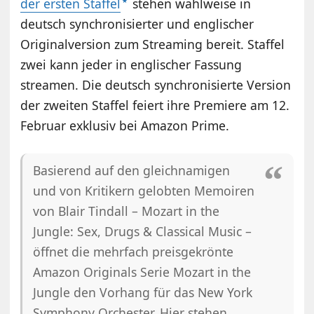
der ersten Staffel
stehen wahlweise in
deutsch synchronisierter und englischer
Originalversion zum Streaming bereit. Staffel
zwei kann jeder in englischer Fassung
streamen. Die deutsch synchronisierte Version
der zweiten Staffel feiert ihre Premiere am 12.
Februar exklusiv bei Amazon Prime.
Basierend auf den gleichnamigen
und von Kritikern gelobten Memoiren
von Blair Tindall – Mozart in the
Jungle: Sex, Drugs & Classical Music –
öffnet die mehrfach preisgekrönte
Amazon Originals Serie Mozart in the
Jungle den Vorhang für das New York
Symphony Orchester. Hier stehen