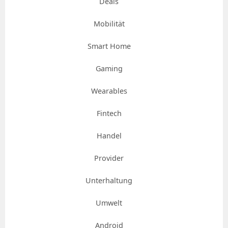
Deals
Mobilität
Smart Home
Gaming
Wearables
Fintech
Handel
Provider
Unterhaltung
Umwelt
Android