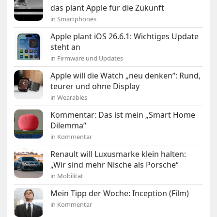
das plant Apple für die Zukunft
in Smartphones
Apple plant iOS 26.6.1: Wichtiges Update
steht an
in Firmware und Updates
Apple will die Watch „neu denken“: Rund,
teurer und ohne Display
in Wearables
Kommentar: Das ist mein „Smart Home
Dilemma“
in Kommentar
Renault will Luxusmarke klein halten:
„Wir sind mehr Nische als Porsche“
in Mobilität
Mein Tipp der Woche: Inception (Film)
in Kommentar