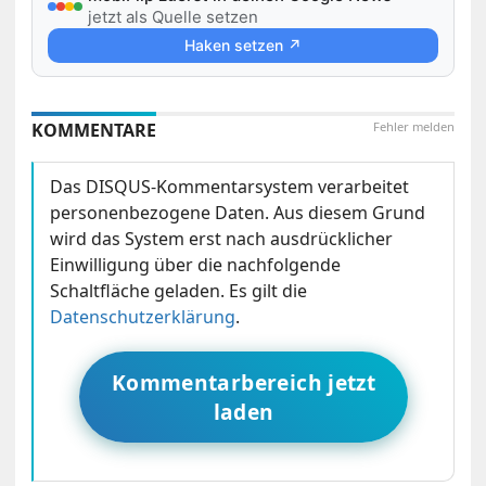
jetzt als Quelle setzen
Haken setzen ↗
KOMMENTARE
Fehler melden
Das DISQUS-Kommentarsystem verarbeitet
personenbezogene Daten. Aus diesem Grund
wird das System erst nach ausdrücklicher
Einwilligung über die nachfolgende
Schaltfläche geladen. Es gilt die
Datenschutzerklärung
.
Kommentarbereich jetzt
laden