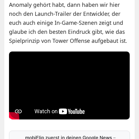
Anomaly gehört habt, dann haben wir hier
noch den Launch-Trailer der Entwickler, der
euch auch einige In-Game-Szenen zeigt und
glaube ich den besten Eindruck gibt, wie das
Spielprinzip von Tower Offense aufgebaut ist.
mobiFlip zuerst in deinen Google News
–