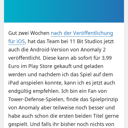
Gut zwei Wochen
nach der Veröffentlichung
für iOS
, hat das Team bei 11 Bit Studios jetzt
auch die Android-Version von Anomaly 2
veröffentlicht. Diese kann ab sofort für 3,99
Euro im Play Store gekauft und geladen
werden und nachdem ich das Spiel auf dem
iPad anspielen konnte, kann ich es jetzt auch
endgültig empfehlen. Ich bin ein Fan von
Tower-Defense-Spielen, finde das Spielprinzip
von Anomaly aber teilweise noch besser und
habe auch schon die ersten beiden Titel gerne
gespielt. Und falls ihr bisher noch nichts von