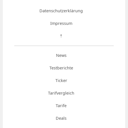
Datenschutzerklärung
Impressum
⇡
News
Testberichte
Ticker
Tarifvergleich
Tarife
Deals