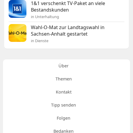
1&1 verschenkt TV-Paket an viele
Bestandskunden
in Unterhaltung
Wahl-O-Mat zur Landtagswahl in
Sachsen-Anhalt gestartet
in Dienste
Über
Themen
Kontakt
Tipp senden
Folgen
Bedanken