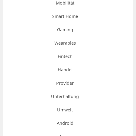
Mobilität
Smart Home
Gaming
Wearables
Fintech
Handel
Provider
Unterhaltung
Umwelt
Android