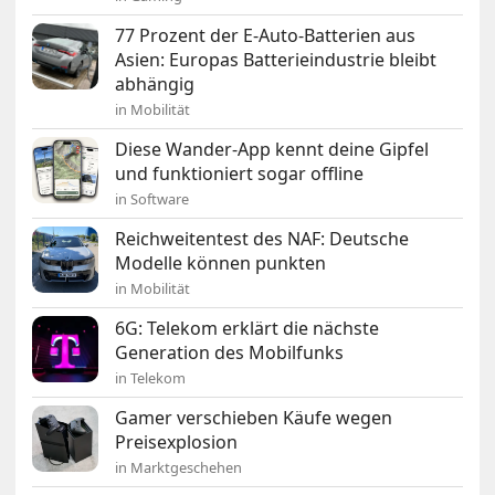
77 Prozent der E-Auto-Batterien aus
Asien: Europas Batterieindustrie bleibt
abhängig
in Mobilität
Diese Wander-App kennt deine Gipfel
und funktioniert sogar offline
in Software
Reichweitentest des NAF: Deutsche
Modelle können punkten
in Mobilität
6G: Telekom erklärt die nächste
Generation des Mobilfunks
in Telekom
Gamer verschieben Käufe wegen
Preisexplosion
in Marktgeschehen