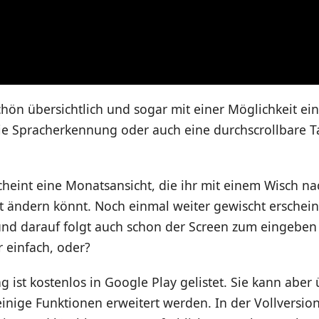
hön übersichtlich und sogar mit einer Möglichkeit e
ie Spracherkennung oder auch eine durchscrollbare T
cheint eine Monatsansicht, die ihr mit einem Wisch nac
 ändern könnt. Noch einmal weiter gewischt erschein
und darauf folgt auch schon der Screen zum eingeben
 einfach, oder?
ist kostenlos in Google Play gelistet. Sie kann aber 
inige Funktionen erweitert werden. In der Vollversio