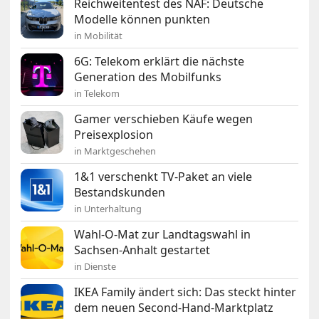
Reichweitentest des NAF: Deutsche
Modelle können punkten
in Mobilität
6G: Telekom erklärt die nächste
Generation des Mobilfunks
in Telekom
Gamer verschieben Käufe wegen
Preisexplosion
in Marktgeschehen
1&1 verschenkt TV-Paket an viele
Bestandskunden
in Unterhaltung
Wahl-O-Mat zur Landtagswahl in
Sachsen-Anhalt gestartet
in Dienste
IKEA Family ändert sich: Das steckt hinter
dem neuen Second-Hand-Marktplatz