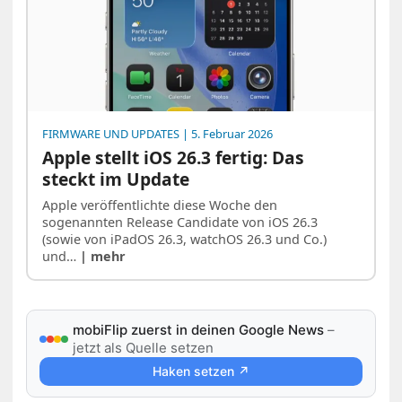
FIRMWARE UND UPDATES
| 5. Februar 2026
Apple stellt iOS 26.3 fertig: Das
steckt im Update
Apple veröffentlichte diese Woche den
sogenannten Release Candidate von iOS 26.3
(sowie von iPadOS 26.3, watchOS 26.3 und Co.)
und…
| mehr
mobiFlip zuerst in deinen Google News
–
jetzt als Quelle setzen
Haken setzen ↗