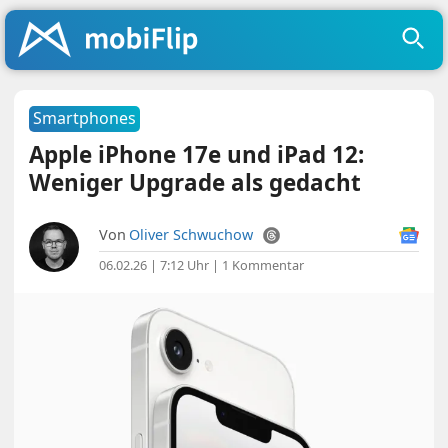
Smartphones
Apple iPhone 17e und iPad 12:
Weniger Upgrade als gedacht
Von
Oliver Schwuchow
06.02.26 | 7:12 Uhr
|
1 Kommentar