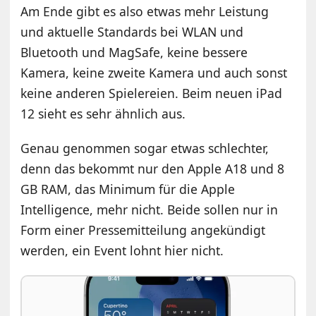
Am Ende gibt es also etwas mehr Leistung
und aktuelle Standards bei WLAN und
Bluetooth und MagSafe, keine bessere
Kamera, keine zweite Kamera und auch sonst
keine anderen Spielereien. Beim neuen iPad
12 sieht es sehr ähnlich aus.
Genau genommen sogar etwas schlechter,
denn das bekommt nur den Apple A18 und 8
GB RAM, das Minimum für die Apple
Intelligence, mehr nicht. Beide sollen nur in
Form einer Pressemitteilung angekündigt
werden, ein Event lohnt hier nicht.