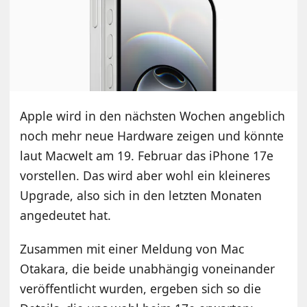
Apple wird in den nächsten Wochen angeblich
noch mehr neue Hardware zeigen und könnte
laut Macwelt am 19. Februar das iPhone 17e
vorstellen. Das wird aber wohl ein kleineres
Upgrade, also sich in den letzten Monaten
angedeutet hat.
Zusammen mit einer Meldung von Mac
Otakara, die beide unabhängig voneinander
veröffentlicht wurden, ergeben sich so die