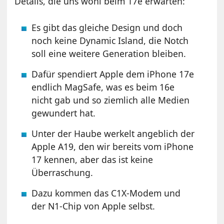
Details, die uns wohl beim 17e erwarten:
Es gibt das gleiche Design und doch
noch keine Dynamic Island, die Notch
soll eine weitere Generation bleiben.
Dafür spendiert Apple dem iPhone 17e
endlich MagSafe, was es beim 16e
nicht gab und so ziemlich alle Medien
gewundert hat.
Unter der Haube werkelt angeblich der
Apple A19, den wir bereits vom iPhone
17 kennen, aber das ist keine
Überraschung.
Dazu kommen das C1X-Modem und
der N1-Chip von Apple selbst.