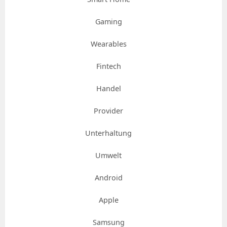
Gaming
Wearables
Fintech
Handel
Provider
Unterhaltung
Umwelt
Android
Apple
Samsung