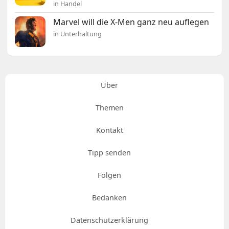
in Handel
Marvel will die X-Men ganz neu auflegen
in Unterhaltung
Über
Themen
Kontakt
Tipp senden
Folgen
Bedanken
Datenschutzerklärung