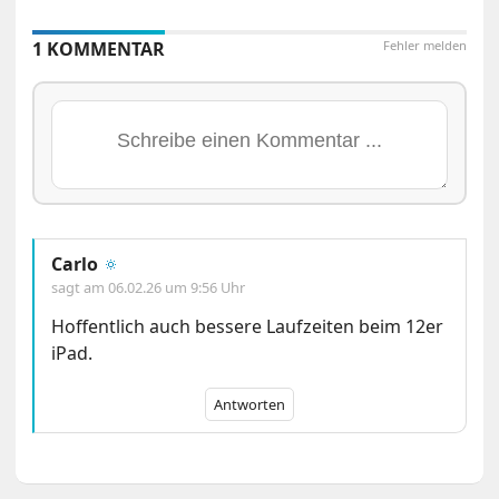
1 KOMMENTAR
Fehler melden
Carlo
🔅
sagt am
06.02.26 um 9:56 Uhr
Hoffentlich auch bessere Laufzeiten beim 12er
iPad.
Antworten