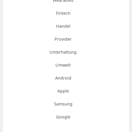
Wearables
Fintech
Handel
Provider
Unterhaltung
Umwelt
Android
Apple
Samsung
Google