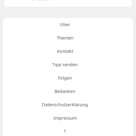
Über
Themen
Kontakt
Tipp senden
Folgen
Bedanken
Datenschutzerklärung
Impressum
⇡