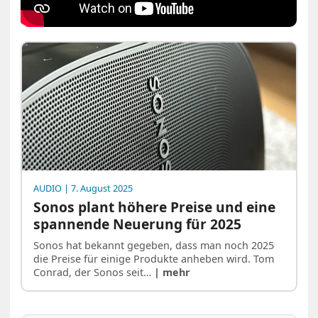
AUDIO
| 7. August 2025
Sonos plant höhere Preise und eine
spannende Neuerung für 2025
Sonos hat bekannt gegeben, dass man noch 2025
die Preise für einige Produkte anheben wird. Tom
Conrad, der Sonos seit…
| mehr