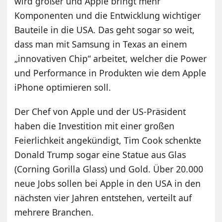
wird größer und Apple bringt mehr
Komponenten und die Entwicklung wichtiger
Bauteile in die USA. Das geht sogar so weit,
dass man mit Samsung in Texas an einem
„innovativen Chip“ arbeitet, welcher die Power
und Performance in Produkten wie dem Apple
iPhone optimieren soll.
Der Chef von Apple und der US-Präsident
haben die Investition mit einer großen
Feierlichkeit angekündigt, Tim Cook schenkte
Donald Trump sogar eine Statue aus Glas
(Corning Gorilla Glass) und Gold. Über 20.000
neue Jobs sollen bei Apple in den USA in den
nächsten vier Jahren entstehen, verteilt auf
mehrere Branchen.