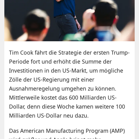
Tim Cook fährt die Strategie der ersten Trump-
Periode fort und erhöht die Summe der
Investitionen in den US-Markt, um mögliche
Zölle der US-Regierung mit einer
Ausnahmeregelung umgehen zu können.
Mittlerweile kostet das 600 Milliarden US-
Dollar, denn diese Woche kamen weitere 100
Milliarden US-Dollar neu dazu.
Das American Manufacturing Program (AMP)