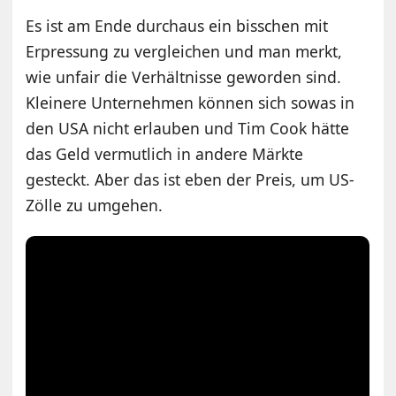
Es ist am Ende durchaus ein bisschen mit
Erpressung zu vergleichen und man merkt,
wie unfair die Verhältnisse geworden sind.
Kleinere Unternehmen können sich sowas in
den USA nicht erlauben und Tim Cook hätte
das Geld vermutlich in andere Märkte
gesteckt. Aber das ist eben der Preis, um US-
Zölle zu umgehen.