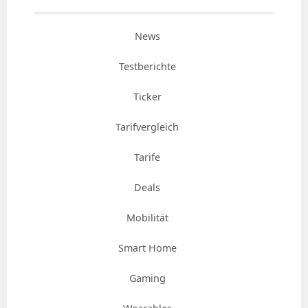
News
Testberichte
Ticker
Tarifvergleich
Tarife
Deals
Mobilität
Smart Home
Gaming