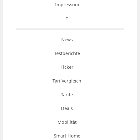
Impressum
⇡
News
Testberichte
Ticker
Tarifvergleich
Tarife
Deals
Mobilität
Smart Home