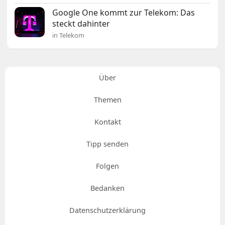
Google One kommt zur Telekom: Das
steckt dahinter
in Telekom
Über
Themen
Kontakt
Tipp senden
Folgen
Bedanken
Datenschutzerklärung