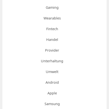
Gaming
Wearables
Fintech
Handel
Provider
Unterhaltung
Umwelt
Android
Apple
Samsung