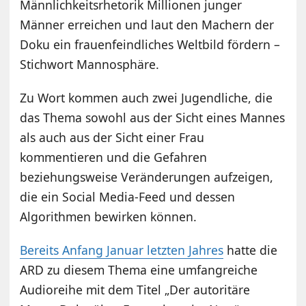
Männlichkeitsrhetorik Millionen junger
Männer erreichen und laut den Machern der
Doku ein frauenfeindliches Weltbild fördern –
Stichwort Mannosphäre.
Zu Wort kommen auch zwei Jugendliche, die
das Thema sowohl aus der Sicht eines Mannes
als auch aus der Sicht einer Frau
kommentieren und die Gefahren
beziehungsweise Veränderungen aufzeigen,
die ein Social Media-Feed und dessen
Algorithmen bewirken können.
Bereits Anfang Januar letzten Jahres
hatte die
ARD zu diesem Thema eine umfangreiche
Audioreihe mit dem Titel „Der autoritäre