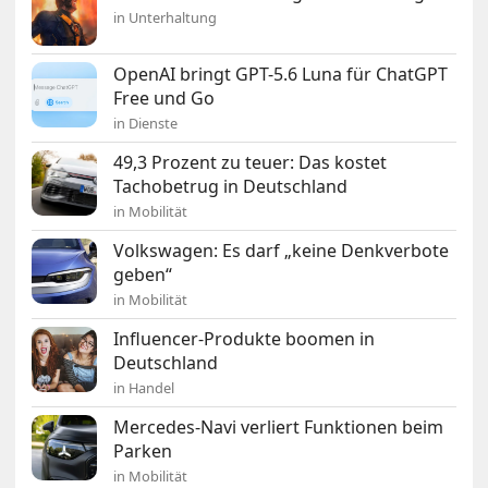
in Unterhaltung
OpenAI bringt GPT-5.6 Luna für ChatGPT
Free und Go
in Dienste
49,3 Prozent zu teuer: Das kostet
Tachobetrug in Deutschland
in Mobilität
Volkswagen: Es darf „keine Denkverbote
geben“
in Mobilität
Influencer-Produkte boomen in
Deutschland
in Handel
Mercedes-Navi verliert Funktionen beim
Parken
in Mobilität