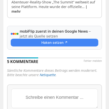
Abenteuer-Reality-Show „The Summit“ weltweit auf
seine Plattform. Heute wurde der offizielle…
|
mehr
mobiFlip zuerst in deinen Google News
–
jetzt als Quelle setzen
Haken setzen ↗
5 KOMMENTARE
Fehler melden
Sämtliche Kommentare dieses Beitrags werden moderiert.
Bitte beachte unsere
Netiquette
.