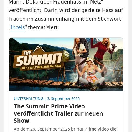
Mann: Doku über Frauenhass im Netz“
veröffentlicht. Darin wird der gezielte Hass auf
Frauen im Zusammenhang mit dem Stichwort
„
Incels
“ thematisiert.
UNTERHALTUNG
| 3. September 2025
The Summit: Prime Video
veröffentlicht Trailer zur neuen
Show
Ab dem 26. September 2025 bringt Prime Video die