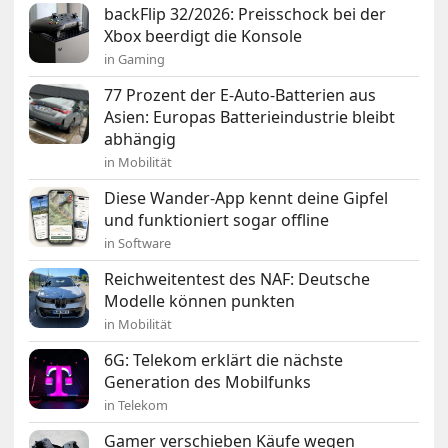
backFlip 32/2026: Preisschock bei der
Xbox beerdigt die Konsole
in Gaming
77 Prozent der E-Auto-Batterien aus
Asien: Europas Batterieindustrie bleibt
abhängig
in Mobilität
Diese Wander-App kennt deine Gipfel
und funktioniert sogar offline
in Software
Reichweitentest des NAF: Deutsche
Modelle können punkten
in Mobilität
6G: Telekom erklärt die nächste
Generation des Mobilfunks
in Telekom
Gamer verschieben Käufe wegen