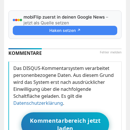
mobiFlip zuerst in deinen Google News
–
jetzt als Quelle setzen
Haken setzen ↗
KOMMENTARE
Fehler melden
Das DISQUS-Kommentarsystem verarbeitet
personenbezogene Daten. Aus diesem Grund
wird das System erst nach ausdrücklicher
Einwilligung über die nachfolgende
Schaltfläche geladen. Es gilt die
Datenschutzerklärung
.
Kommentarbereich jetzt
laden