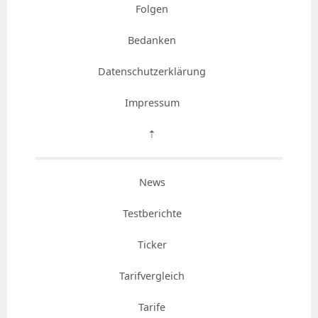
Folgen
Bedanken
Datenschutzerklärung
Impressum
⇡
News
Testberichte
Ticker
Tarifvergleich
Tarife