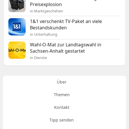
Preisexplosion
in Marktgeschehen
1&1 verschenkt TV-Paket an viele
Bestandskunden
in Unterhaltung
Wahl-O-Mat zur Landtagswahl in
Sachsen-Anhalt gestartet
in Dienste
Über
Themen
Kontakt
Tipp senden