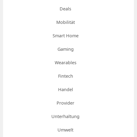
Deals
Mobilität
Smart Home
Gaming
Wearables
Fintech
Handel
Provider
Unterhaltung
Umwelt