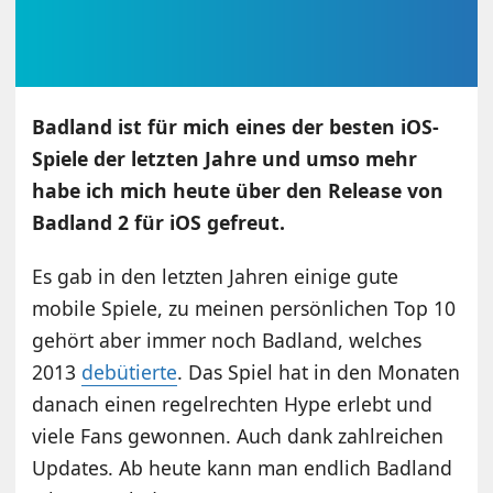
Badland ist für mich eines der besten iOS-
Spiele der letzten Jahre und umso mehr
habe ich mich heute über den Release von
Badland 2 für iOS gefreut.
Es gab in den letzten Jahren einige gute
mobile Spiele, zu meinen persönlichen Top 10
gehört aber immer noch Badland, welches
2013
debütierte
. Das Spiel hat in den Monaten
danach einen regelrechten Hype erlebt und
viele Fans gewonnen. Auch dank zahlreichen
Updates. Ab heute kann man endlich Badland