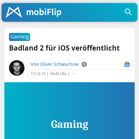
Gaming
Badland 2 für iOS veröffentlicht
Von
Oliver Schwuchow
17.12.15 | 16:45 Uhr
|
⋯