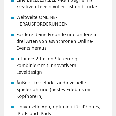
kreativen Leveln voller List und Tücke
Weltweite ONLINE-
HERAUSFORDERUNGEN
Fordere deine Freunde und andere in
drei Arten von asynchronen Online-
Events heraus.
Intuitive 2-Tasten-Steuerung
kombiniert mit innovativem
Leveldesign
Äußerst fesselnde, audiovisuelle
Spielerfahrung (bestes Erlebnis mit
Kopfhörern)
Universelle App, optimiert für iPhones,
iPods und iPads