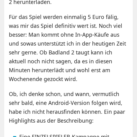
2 herunterladen.
Für das Spiel werden einmalig 5 Euro fälig,
was mir das Spiel definitiv wert ist. Noch viel
besser: Man kommt ohne In-App-Käufe aus
und sowas unterstützt ich in der heutigen Zeit
sehr gerne. Ob Badland 2 taugt kann ich
aktuell noch nicht sagen, da es in diesen
Minuten herunterlädt und wohl erst am
Wochenende gezockt wird.
Ob, ich denke schon, und wann, vermutlich
sehr bald, eine Android-Version folgen wird,
habe ich nicht herausfinden können. Ein paar
Highlights aus der Beschreibung:
Eine EINZELSPIELER-Kampagne mit