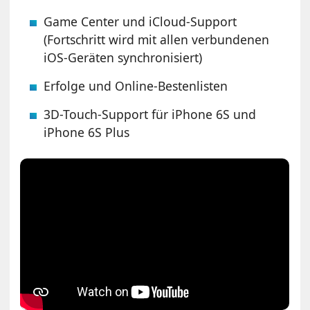
Game Center und iCloud-Support
(Fortschritt wird mit allen verbundenen
iOS-Geräten synchronisiert)
Erfolge und Online-Bestenlisten
3D-Touch-Support für iPhone 6S und
iPhone 6S Plus