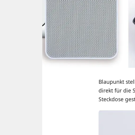
Blaupunkt ste
direkt für die
Steckdose gest