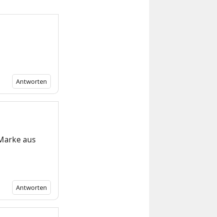
Antworten
Marke aus
Antworten