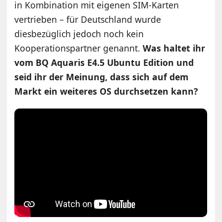
in Kombination mit eigenen SIM-Karten
vertrieben – für Deutschland wurde
diesbezüglich jedoch noch kein
Kooperationspartner genannt.
Was haltet ihr
vom BQ Aquaris E4.5 Ubuntu Edition und
seid ihr der Meinung, dass sich auf dem
Markt ein weiteres OS durchsetzen kann?