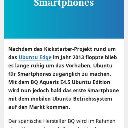
Nachdem das Kickstarter-Projekt rund um
das
Ubuntu Edge
im Jahr 2013 floppte blieb
es lange ruhig um das Vorhaben, Ubuntu
für Smartphones zugänglich zu machen.
Mit dem BQ Aquaris E4.5 Ubuntu Edition
wird nun jedoch bald das erste Smartphone
mit dem mobilen Ubuntu Betriebssystem
auf den Markt kommen.
Der spanische Hersteller BQ wird im Rahmen