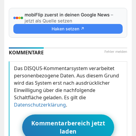
mobiFlip zuerst in deinen Google News
–
jetzt als Quelle setzen
Haken setzen ↗
KOMMENTARE
Fehler melden
Das DISQUS-Kommentarsystem verarbeitet
personenbezogene Daten. Aus diesem Grund
wird das System erst nach ausdrücklicher
Einwilligung über die nachfolgende
Schaltfläche geladen. Es gilt die
Datenschutzerklärung
.
Kommentarbereich jetzt
laden