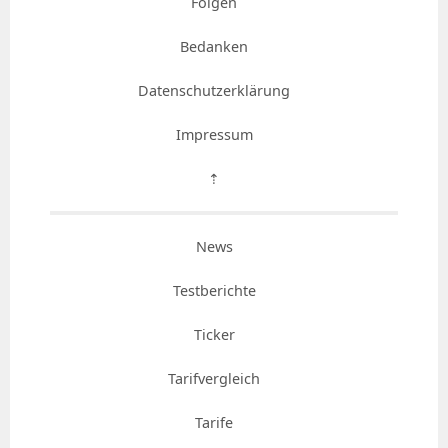
Folgen
Bedanken
Datenschutzerklärung
Impressum
⇡
News
Testberichte
Ticker
Tarifvergleich
Tarife