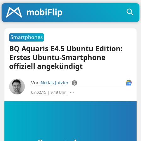
Smartphones
BQ Aquaris E4.5 Ubuntu Edition:
Erstes Ubuntu-Smartphone
offiziell angekündigt
Von
Niklas Jutzler
07.02.15 | 9:49 Uhr
|
⋯