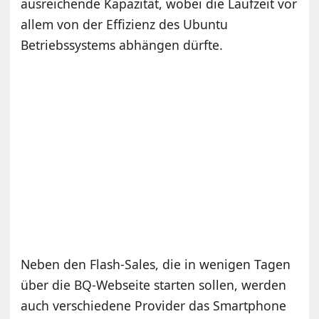
ausreichende Kapazität, wobei die Laufzeit vor
allem von der Effizienz des Ubuntu
Betriebssystems abhängen dürfte.
Neben den Flash-Sales, die in wenigen Tagen
über die BQ-Webseite starten sollen, werden
auch verschiedene Provider das Smartphone