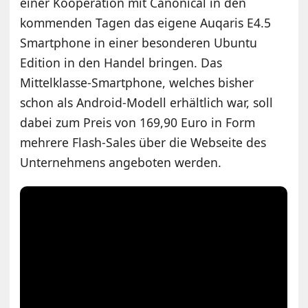
einer Kooperation mit Canonical in den
kommenden Tagen das eigene Auqaris E4.5
Smartphone in einer besonderen Ubuntu
Edition in den Handel bringen. Das
Mittelklasse-Smartphone, welches bisher
schon als Android-Modell erhältlich war, soll
dabei zum Preis von 169,90 Euro in Form
mehrere Flash-Sales über die Webseite des
Unternehmens angeboten werden.