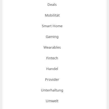
Deals
Mobilität
Smart Home
Gaming
Wearables
Fintech
Handel
Provider
Unterhaltung
Umwelt