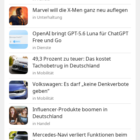
Marvel will die X-Men ganz neu auflegen
in Unterhaltung
OpenAI bringt GPT-5.6 Luna für ChatGPT
Free und Go
in Dienste
49,3 Prozent zu teuer: Das kostet
Tachobetrug in Deutschland
in Mobilität
Volkswagen: Es darf „keine Denkverbote
geben“
in Mobilität
Influencer-Produkte boomen in
Deutschland
in Handel
Mercedes-Navi verliert Funktionen beim