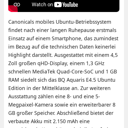
Canonicals mobiles Ubuntu-Betriebssystem
findet nach einer langen Ruhepause erstmals
Einsatz auf einem Smartphone, das zumindest
im Bezug auf die technischen Daten keinerlei
Highlight darstellt. Ausgestattet mit einem 4,5
Zoll großen qHD-Display, einem 1,3 GHz
schnellen MediaTek Quad-Core-SoC und 1 GB
RAM siedelt sich das BQ Aquaris E4.5 Ubuntu
Edition in der Mittelklasse an. Zur weiteren
Ausstattung zählen eine 8- und eine 5-
Megpaixel-Kamera sowie ein erweiterbarer 8
GB großer Speicher. Abschließend bietet der
verbaute Akku mit 2.150 mAh eine