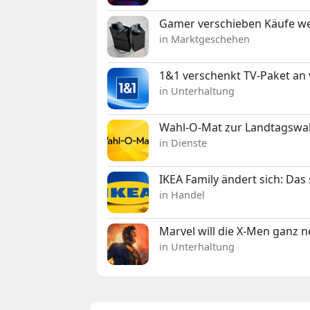
Gamer verschieben Käufe we
in Marktgeschehen
1&1 verschenkt TV-Paket an
in Unterhaltung
Wahl-O-Mat zur Landtagswahl
in Dienste
IKEA Family ändert sich: Da
in Handel
Marvel will die X-Men ganz 
in Unterhaltung