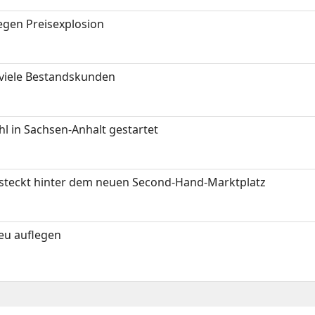
gen Preisexplosion
 viele Bestandskunden
 in Sachsen-Anhalt gestartet
s steckt hinter dem neuen Second-Hand-Marktplatz
neu auflegen