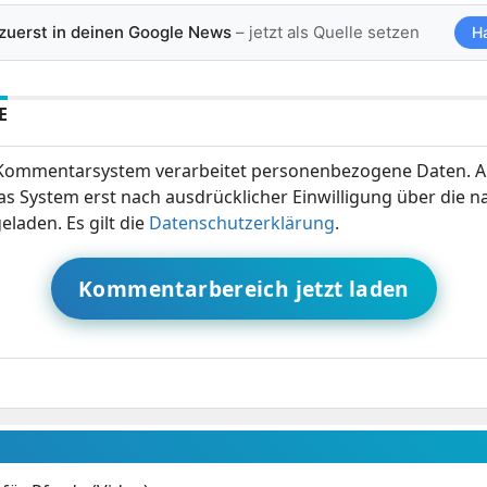
 zuerst in deinen Google News
– jetzt als Quelle setzen
H
E
ommentarsystem verarbeitet personenbezogene Daten. A
s System erst nach ausdrücklicher Einwilligung über die 
eladen. Es gilt die
Datenschutzerklärung
.
Kommentarbereich jetzt laden