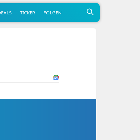
DEALS
TICKER
FOLGEN