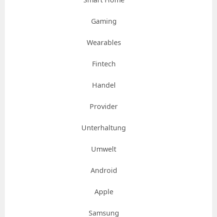
Gaming
Wearables
Fintech
Handel
Provider
Unterhaltung
Umwelt
Android
Apple
Samsung