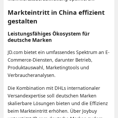
Markteintritt in China effizient
gestalten
Leistungsfähiges Ökosystem für
deutsche Marken
JD.com bietet ein umfassendes Spektrum an E-
Commerce-Diensten, darunter Betrieb,
Produktauswahl, Marketingtools und
Verbraucheranalysen.
Die Kombination mit DHLs internationaler
Versandexpertise soll deutschen Marken
skalierbare Lösungen bieten und die Effizienz
beim Markteintritt erhöhen. Über Joybuy