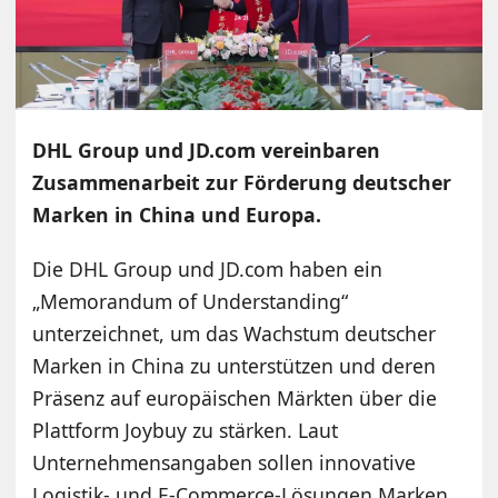
DHL Group und JD.com vereinbaren
Zusammenarbeit zur Förderung deutscher
Marken in China und Europa.
Die DHL Group und JD.com haben ein
„Memorandum of Understanding“
unterzeichnet, um das Wachstum deutscher
Marken in China zu unterstützen und deren
Präsenz auf europäischen Märkten über die
Plattform Joybuy zu stärken. Laut
Unternehmensangaben sollen innovative
Logistik- und E-Commerce-Lösungen Marken,