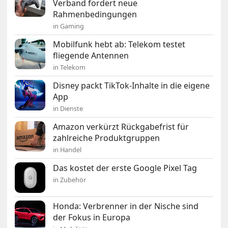
Verband fordert neue
Rahmenbedingungen
in Gaming
Mobilfunk hebt ab: Telekom testet
fliegende Antennen
in Telekom
Disney packt TikTok-Inhalte in die eigene
App
in Dienste
Amazon verkürzt Rückgabefrist für
zahlreiche Produktgruppen
in Handel
Das kostet der erste Google Pixel Tag
in Zubehör
Honda: Verbrenner in der Nische sind
der Fokus in Europa