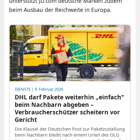
unterstützt JD.com deutsche Marken zudem
beim Ausbau der Reichweite in Europa.
DIENSTE
| 9. Februar 2026
DHL darf Pakete weiterhin „einfach“
beim Nachbarn abgeben –
Verbraucherschützer scheitern vor
Gericht
Die Klausel der Deutschen Post zur Paketzustellung
beim Nachbarn bleibt nach einem Urteil des OLG