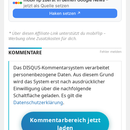
jetzt als Quelle setzen
Haken setzen ↗
⋆
Über diesen Affiliate-Link unterstützt du mobiFlip –
Werbung ohne Zusatzkosten für dich.
KOMMENTARE
Fehler melden
Das DISQUS-Kommentarsystem verarbeitet
personenbezogene Daten. Aus diesem Grund
wird das System erst nach ausdrücklicher
Einwilligung über die nachfolgende
Schaltfläche geladen. Es gilt die
Datenschutzerklärung
.
Kommentarbereich jetzt
laden