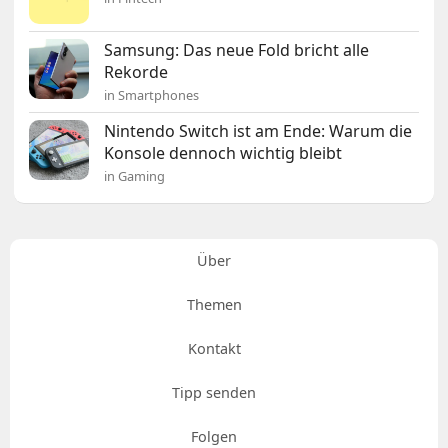
Samsung: Das neue Fold bricht alle
Rekorde
in Smartphones
Nintendo Switch ist am Ende: Warum die
Konsole dennoch wichtig bleibt
in Gaming
Über
Themen
Kontakt
Tipp senden
Folgen