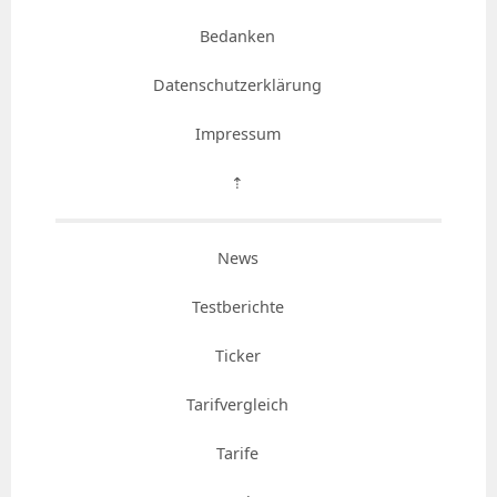
Bedanken
Datenschutzerklärung
Impressum
⇡
News
Testberichte
Ticker
Tarifvergleich
Tarife