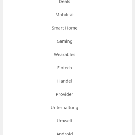
Deals
Mobilität
Smart Home
Gaming
Wearables
Fintech
Handel
Provider
Unterhaltung
Umwelt
Android