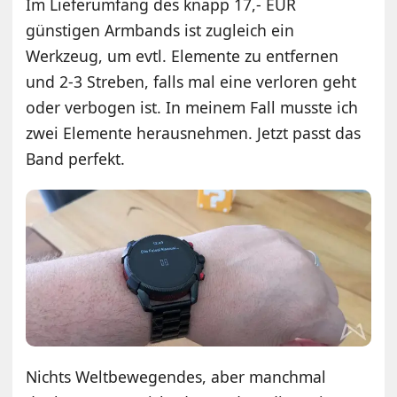
Im Lieferumfang des knapp 17,- EUR
günstigen Armbands ist zugleich ein
Werkzeug, um evtl. Elemente zu entfernen
und 2-3 Streben, falls mal eine verloren geht
oder verbogen ist. In meinem Fall musste ich
zwei Elemente herausnehmen. Jetzt passt das
Band perfekt.
Nichts Weltbewegendes, aber manchmal