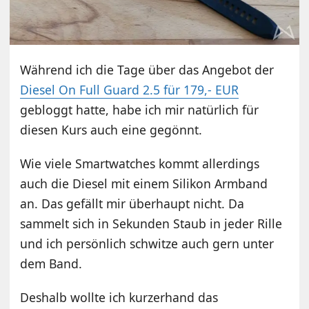
Während ich die Tage über das Angebot der
Diesel On Full Guard 2.5 für 179,- EUR
gebloggt hatte, habe ich mir natürlich für
diesen Kurs auch eine gegönnt.
Wie viele Smartwatches kommt allerdings
auch die Diesel mit einem Silikon Armband
an. Das gefällt mir überhaupt nicht. Da
sammelt sich in Sekunden Staub in jeder Rille
und ich persönlich schwitze auch gern unter
dem Band.
Deshalb wollte ich kurzerhand das