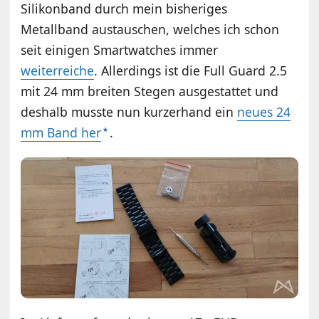
Silikonband durch mein bisheriges
Metallband austauschen, welches ich schon
seit einigen Smartwatches immer
weiterreiche
. Allerdings ist die Full Guard 2.5
mit 24 mm breiten Stegen ausgestattet und
deshalb musste nun kurzerhand ein
neues 24
mm Band her
.