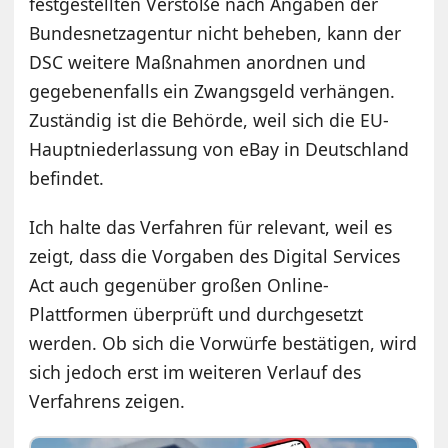
festgestellten Verstöße nach Angaben der
Bundesnetzagentur nicht beheben, kann der
DSC weitere Maßnahmen anordnen und
gegebenenfalls ein Zwangsgeld verhängen.
Zuständig ist die Behörde, weil sich die EU-
Hauptniederlassung von eBay in Deutschland
befindet.
Ich halte das Verfahren für relevant, weil es
zeigt, dass die Vorgaben des Digital Services
Act auch gegenüber großen Online-
Plattformen überprüft und durchgesetzt
werden. Ob sich die Vorwürfe bestätigen, wird
sich jedoch erst im weiteren Verlauf des
Verfahrens zeigen.