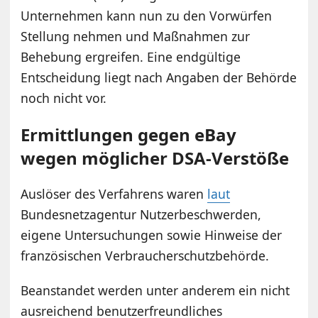
Unternehmen kann nun zu den Vorwürfen
Stellung nehmen und Maßnahmen zur
Behebung ergreifen. Eine endgültige
Entscheidung liegt nach Angaben der Behörde
noch nicht vor.
Ermittlungen gegen eBay
wegen möglicher DSA-Verstöße
Auslöser des Verfahrens waren
laut
Bundesnetzagentur Nutzerbeschwerden,
eigene Untersuchungen sowie Hinweise der
französischen Verbraucherschutzbehörde.
Beanstandet werden unter anderem ein nicht
ausreichend benutzerfreundliches