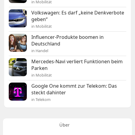
in Mobilität
Volkswagen: Es darf „keine Denkverbote
geben“
in Mobilität
Influencer-Produkte boomen in
Deutschland
in Handel
Mercedes-Navi verliert Funktionen beim
Parken
in Mobilität
Google One kommt zur Telekom: Das
steckt dahinter
in Telekom
Über