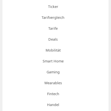
Ticker
Tarifvergleich
Tarife
Deals
Mobilität
Smart Home
Gaming
Wearables
Fintech
Handel