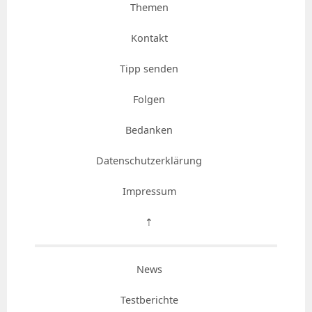
Themen
Kontakt
Tipp senden
Folgen
Bedanken
Datenschutzerklärung
Impressum
⇡
News
Testberichte