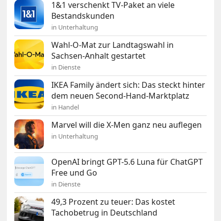
1&1 verschenkt TV-Paket an viele
Bestandskunden
in Unterhaltung
Wahl-O-Mat zur Landtagswahl in
Sachsen-Anhalt gestartet
in Dienste
IKEA Family ändert sich: Das steckt hinter
dem neuen Second-Hand-Marktplatz
in Handel
Marvel will die X-Men ganz neu auflegen
in Unterhaltung
OpenAI bringt GPT-5.6 Luna für ChatGPT
Free und Go
in Dienste
49,3 Prozent zu teuer: Das kostet
Tachobetrug in Deutschland