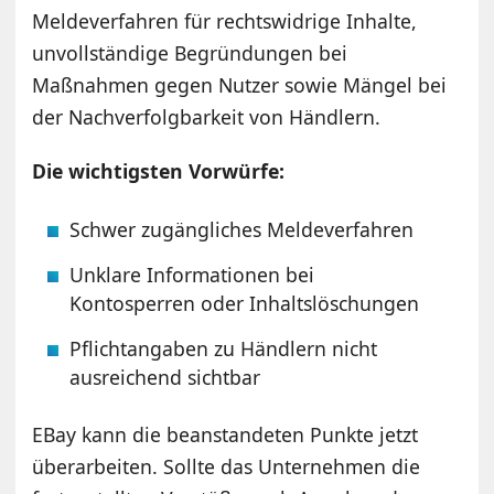
Meldeverfahren für rechtswidrige Inhalte,
unvollständige Begründungen bei
Maßnahmen gegen Nutzer sowie Mängel bei
der Nachverfolgbarkeit von Händlern.
Die wichtigsten Vorwürfe:
Schwer zugängliches Meldeverfahren
Unklare Informationen bei
Kontosperren oder Inhaltslöschungen
Pflichtangaben zu Händlern nicht
ausreichend sichtbar
EBay kann die beanstandeten Punkte jetzt
überarbeiten. Sollte das Unternehmen die