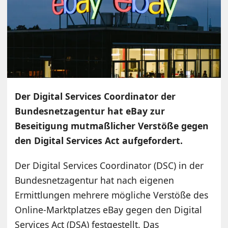
Der Digital Services Coordinator der
Bundesnetzagentur hat eBay zur
Beseitigung mutmaßlicher Verstöße gegen
den Digital Services Act aufgefordert.
Der Digital Services Coordinator (DSC) in der
Bundesnetzagentur hat nach eigenen
Ermittlungen mehrere mögliche Verstöße des
Online-Marktplatzes eBay gegen den Digital
Services Act (DSA) festgestellt. Das