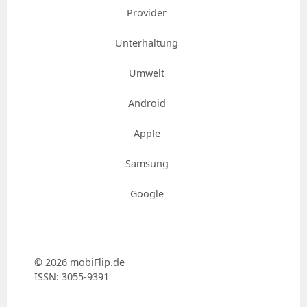
Provider
Unterhaltung
Umwelt
Android
Apple
Samsung
Google
© 2026 mobiFlip.de
ISSN: 3055-9391