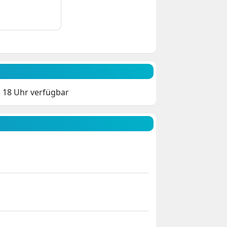
b 18 Uhr verfügbar