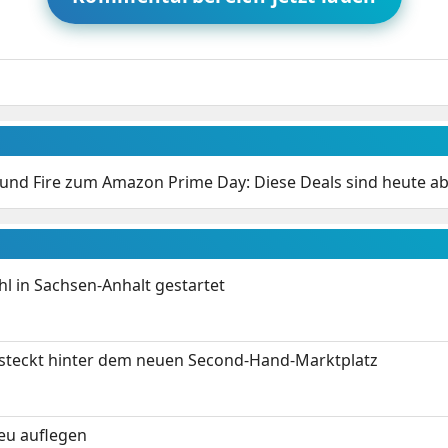
 und Fire zum Amazon Prime Day: Diese Deals sind heute a
 in Sachsen-Anhalt gestartet
s steckt hinter dem neuen Second-Hand-Marktplatz
neu auflegen