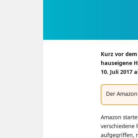
Kurz vor dem
hauseigene H
10. Juli 2017 
Der Amazon 
Amazon starte
verschiedene 
aufgegriffen,