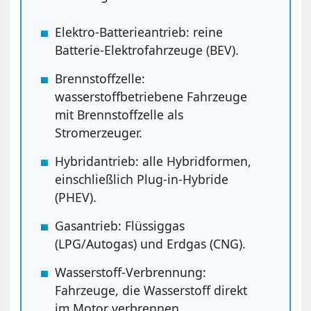
Elektro-Batterieantrieb: reine
Batterie-Elektrofahrzeuge (BEV).
Brennstoffzelle:
wasserstoffbetriebene Fahrzeuge
mit Brennstoffzelle als
Stromerzeuger.
Hybridantrieb: alle Hybridformen,
einschließlich Plug-in-Hybride
(PHEV).
Gasantrieb: Flüssiggas
(LPG/Autogas) und Erdgas (CNG).
Wasserstoff-Verbrennung:
Fahrzeuge, die Wasserstoff direkt
im Motor verbrennen.