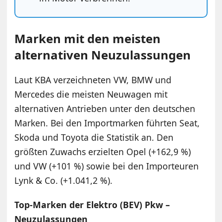
Marken mit den meisten
alternativen Neuzulassungen
Laut KBA verzeichneten VW, BMW und
Mercedes die meisten Neuwagen mit
alternativen Antrieben unter den deutschen
Marken. Bei den Importmarken führten Seat,
Skoda und Toyota die Statistik an. Den
größten Zuwachs erzielten Opel (+162,9 %)
und VW (+101 %) sowie bei den Importeuren
Lynk & Co. (+1.041,2 %).
Top-Marken der Elektro (BEV) Pkw –
Neuzulassungen