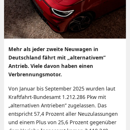
Mehr als jeder zweite Neuwagen in
Deutschland fährt mit „alternativem“
Antrieb. Viele davon haben einen
Verbrennungsmotor.
Von Januar bis September 2025 wurden laut
Kraftfahrt-Bundesamt 1.212.286 Pkw mit
„alternativen Antrieben“ zugelassen. Das
entspricht 57,4 Prozent aller Neuzulassungen
und einem Plus von 25,6 Prozent gegenüber